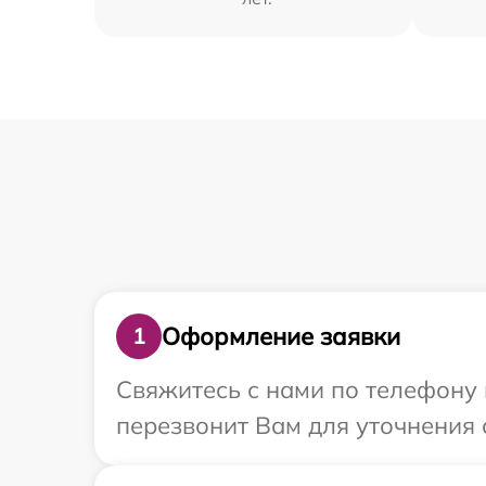
Оформление заявки
1
Свяжитесь с нами по телефону 
перезвонит Вам для уточнения 