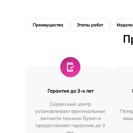
Преимущества
Этапы работ
Модели
П
Гарантия до 3-х лет
Сервисный центр
устанавливает оригинальные
Петер
запчасти техники Dyson и
ваш
предоставляет гарантию до 3
лет.