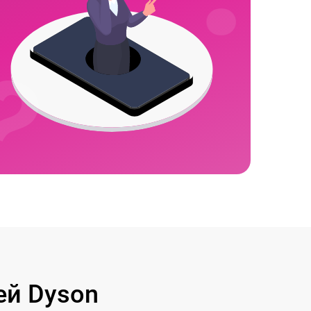
й Dyson