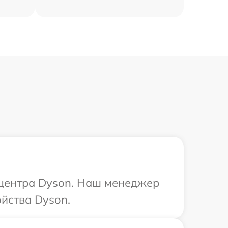
 центра Dyson. Наш менеджер
йства Dyson.