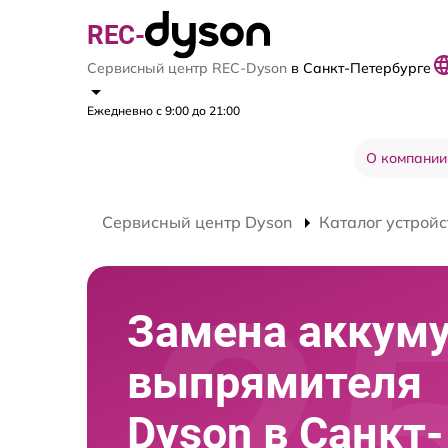
REC-
Сервисный центр REC-Dyson
в Санкт-Петербурге
Ежедневно с 9:00 до 21:00
О компании
Сервисный центр Dyson
Каталог устройс
Замена аккум
выпрямителя
Dyson в Санкт-