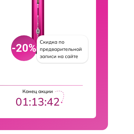
Скидка по
-20%
предварительной
записи на сайте
Конец акции
01:13:42