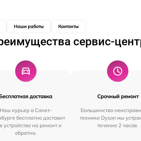
Наши работы
Контакты
реимущества сервис-цент
Бесплатная доставка
Срочный ремонт
Наш курьер в Санкт-
Большинство неисправн
бурге бесплатно доставит
техники Dyson мы устра
е устройство на ремонт и
течение 2 часов.
обратно.