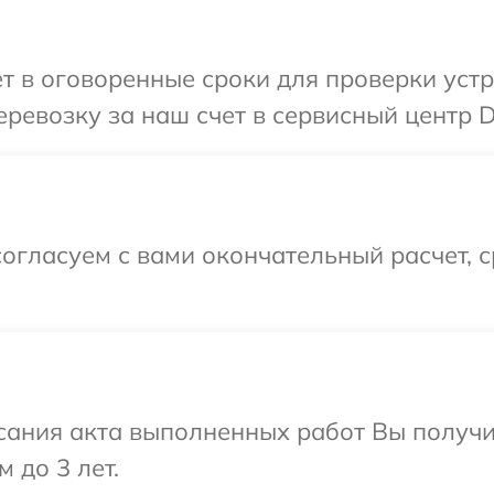
т в оговоренные сроки для проверки устр
ревозку за наш счет в сервисный центр D
огласуем с вами окончательный расчет, 
сания акта выполненных работ Вы получ
 до 3 лет.