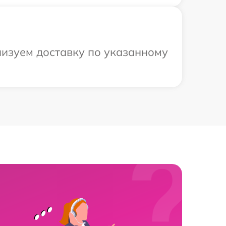
низуем доставку по указанному