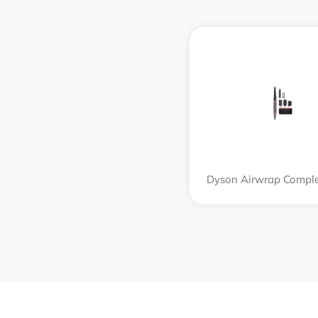
Dyson Airwrap Compl