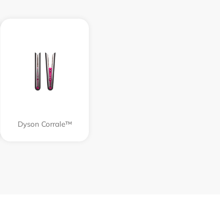
Dyson Corrale™