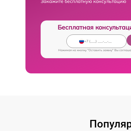
Закажите бесплатную консультацию
Бесплатная консультац
Нажимая на кнопку "Оставить заявку" Вы соглаш
Популя