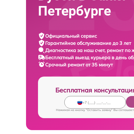
Петербурге
Официальный сервис
Гарантийное обслуживание
до 3 лет
Диагностика за наш счет,
ремонт по
Бесплатный выезд курьера
в день о
Срочный ремонт
от 35 минут
Бесплатная консультаци
Нажимая на кнопку "Оставить заявку" Вы соглашает