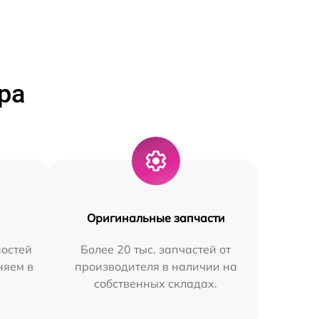
ра
Оригинальные запчасти
остей
Более 20 тыс. запчастей от
няем в
производителя в наличии на
собственных складах.