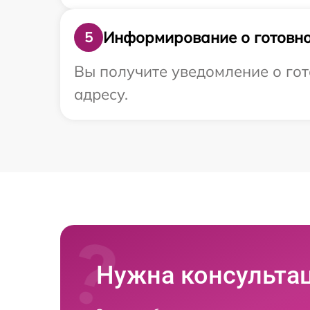
Информирование о готовно
5
Вы получите уведомление о гот
адресу.
Нужна консульта