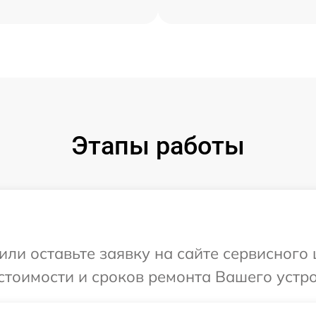
Этапы работы
или оставьте заявку на сайте сервисного
стоимости и сроков ремонта Вашего устро