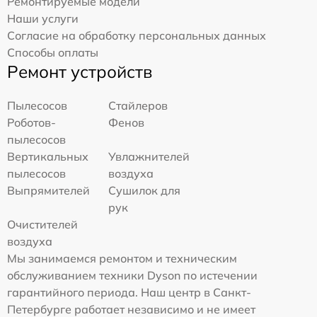
Ремонтируемые модели
Наши услуги
Согласие на обработку персональных данных
Способы оплаты
Ремонт устройств
Пылесосов
Стайлеров
Роботов-
Фенов
пылесосов
Вертикальных
Увлажнителей
пылесосов
воздуха
Выпрямителей
Сушилок для
рук
Очистителей
воздуха
Мы занимаемся ремонтом и техническим
обслуживанием техники Dyson по истечении
гарантийного периода. Наш центр в Санкт-
Петербурге работает независимо и не имеет