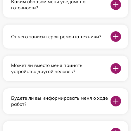
Каким образом меня уведомят о
готовности?
От чего зависит срок ремонта техники?
Может ли вместо меня принять
устройство другой человек?
Будете ли вы информировать меня о ходе
работ?