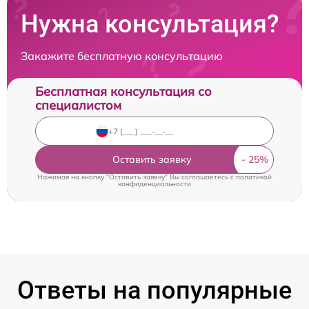
Нужна консультация?
Закажите бесплатную консультацию
Бесплатная консультация со
специалистом
Оставить заявку
Нажимая на кнопку "Оставить заявку" Вы соглашаетесь c
политикой
конфиденциальности
Ответы на популярные