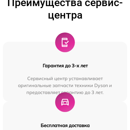
Преимущества сервис-
центра
Гарантия до 3-х лет
Сервисный центр устанавливает
оригинальные запчасти техники Dyson и
предоставляет гарантию до 3 лет.
Бесплатная доставка