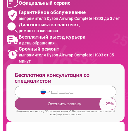
Официальный сервис
Гарантийное обслуживание
выпрямителя Dyson Airwrap Complete HS03 до 3 лет
Диагностика за наш счет,
ремонт по желанию
Бесплатный выезд курьера
в день обращения
Срочный ремонт
выпрямителя Dyson Airwrap Complete HS03 от 35
минут
Бесплатная консультация со
специалистом
Оставить заявку
Нажимая на кнопку "Оставить заявку" Вы соглашаетесь c
политикой
конфиденциальности