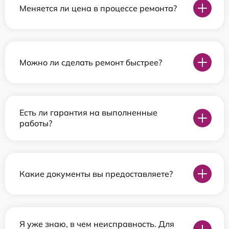
Меняется ли цена в процессе ремонта?
Можно ли сделать ремонт быстрее?
Есть ли гарантия на выполненные
работы?
Какие документы вы предоставляете?
Я уже знаю, в чем неисправность. Для