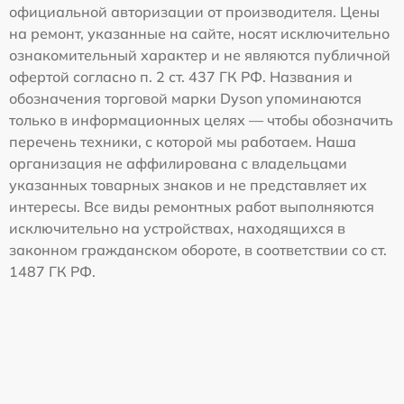
официальной авторизации от производителя. Цены
на ремонт, указанные на сайте, носят исключительно
ознакомительный характер и не являются публичной
офертой согласно п. 2 ст. 437 ГК РФ. Названия и
обозначения торговой марки Dyson упоминаются
только в информационных целях — чтобы обозначить
перечень техники, с которой мы работаем. Наша
организация не аффилирована с владельцами
указанных товарных знаков и не представляет их
интересы. Все виды ремонтных работ выполняются
исключительно на устройствах, находящихся в
законном гражданском обороте, в соответствии со ст.
1487 ГК РФ.