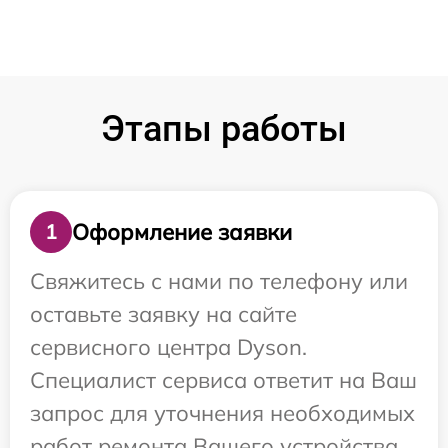
Этапы работы
Оформление заявки
1
Свяжитесь с нами по телефону или
оставьте заявку на сайте
сервисного центра Dyson.
Специалист сервиса ответит на Ваш
запрос для уточнения необходимых
работ ремонта Вашего устройства