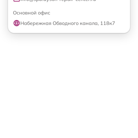
Основной офис
Набережная Обводного канала, 118к7