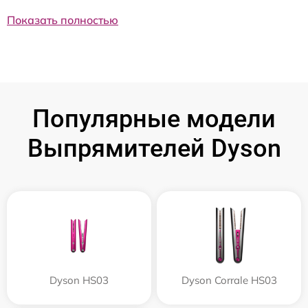
Показать полностью
Популярные модели
Выпрямителей Dyson
Dyson HS03
Dyson Corrale HS03