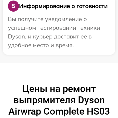
Информирование о готовности
5
Вы получите уведомление о
успешном тестировании техники
Dyson, и курьер доставит ее в
удобное место и время.
Цены на ремонт
выпрямителя Dyson
Airwrap Complete HS03