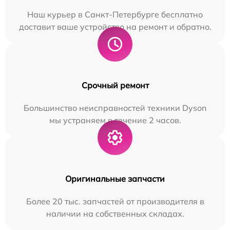
Наш курьер в Санкт-Петербурге бесплатно
доставит ваше устройство на ремонт и обратно.
Срочный ремонт
Большинство неисправностей техники Dyson
мы устраняем в течение 2 часов.
Оригинальные запчасти
Более 20 тыс. запчастей от производителя в
наличии на собственных складах.