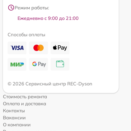
Режим работы:
Ежедневно с 9:00 до 21:00
Способы оплаты
© 2026 Сервисный центр REC-Dyson
Стоимость ремонта
Оплата и доставка
Контакты
Вакансии
О компании