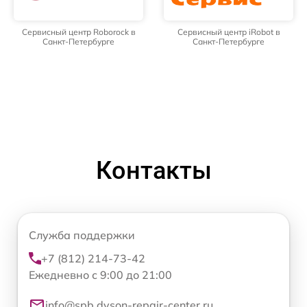
Сервисный центр Roborock в
Сервисный центр iRobot в
Санкт-Петербурге
Санкт-Петербурге
Контакты
Служба поддержки
+7 (812) 214-73-42
Ежедневно с 9:00 до 21:00
info@spb.dyson-repair-center.ru