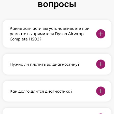
вопросы
Какие запчасти вы устанавливаете при
ремонте выпрямителя Dyson Airwrap
Complete HS03?
Нужно ли платить за диагностику?
Как долго длится диагностика?