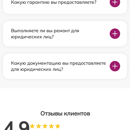
Какую гарантию вы предоставляете?
Выполняете ли вы ремонт для
юридических лиц?
Какую документацию вы предоставляете
для юридических лиц?
Отзывы клиентов
4.9