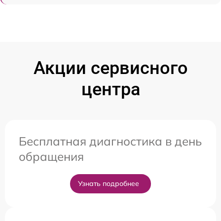
Акции сервисного
центра
Бесплатная диагностика в день
обращения
Узнать подробнее