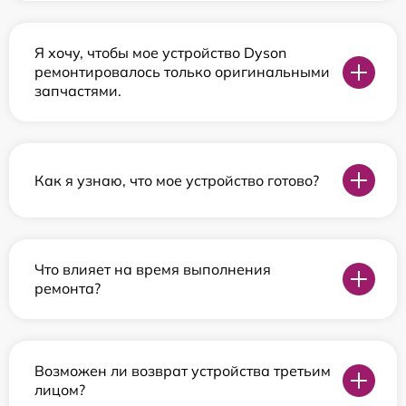
Я хочу, чтобы мое устройство Dyson
ремонтировалось только оригинальными
запчастями.
Как я узнаю, что мое устройство готово?
Что влияет на время выполнения
ремонта?
Возможен ли возврат устройства третьим
лицом?