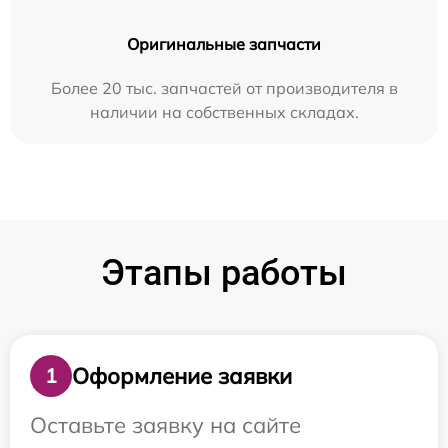
Оригинальные запчасти
Более 20 тыс. запчастей от производителя в
наличии на собственных складах.
Этапы работы
Оформление заявки
1
Оставьте заявку на сайте