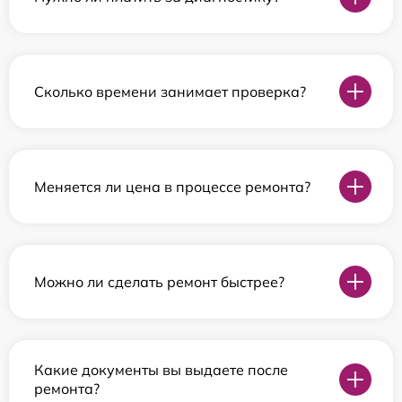
Сколько времени занимает проверка?
Меняется ли цена в процессе ремонта?
Можно ли сделать ремонт быстрее?
Какие документы вы выдаете после
ремонта?