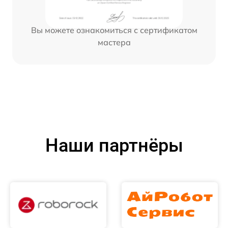
Вы можете ознакомиться с сертификатом
мастера
Наши партнёры