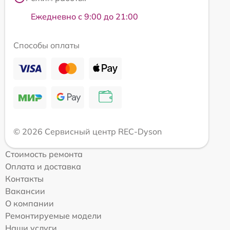
Ежедневно с 9:00 до 21:00
Способы оплаты
© 2026 Сервисный центр REC-Dyson
Стоимость ремонта
Оплата и доставка
Контакты
Вакансии
О компании
Ремонтируемые модели
Наши услуги