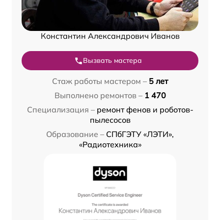
Константин Александрович Иванов
Вызвать мастера
Стаж работы мастером –
5 лет
Выполнено ремонтов –
1 470
Специализация –
ремонт фенов и роботов-
пылесосов
Образование –
СПбГЭТУ «ЛЭТИ»,
«Радиотехника»