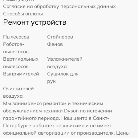
Согласие на обработку персональных данных
Способы оплаты
Ремонт устройств
Пылесосов
Стайлеров
Роботов-
Фенов
пылесосов
Вертикальных
Увлажнителей
пылесосов
воздуха
Выпрямителей
Сушилок для
рук
Очистителей
воздуха
Мы занимаемся ремонтом и техническим
обслуживанием техники Dyson по истечении
гарантийного периода. Наш центр в Санкт-
Петербурге работает независимо и не имеет
официальной авторизации от производителя. Цены