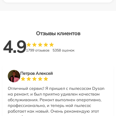
Отзывы клиентов
4.9
1799 отзывов
5358 оценок
Петров Алексей
Отличный сервис! Я пришел с пылесосом Dyson
на ремонт, и был приятно удивлен качеством
обслуживания. Ремонт выполнен оперативно,
профессионально, и теперь мой пылесос
работает как новый. Очень рекомендую этот