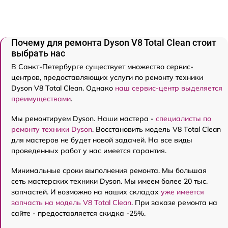
Почему для ремонта Dyson V8 Total Clean стоит
выбрать нас
В Санкт-Петербурге существует множество сервис-
центров, предоставляющих услуги по ремонту техники
Dyson V8 Total Clean. Однако
наш сервис-центр выделяется
преимуществами
.
Мы ремонтируем Dyson. Наши мастера -
специалисты по
ремонту техники Dyson
. Восстановить модель V8 Total Clean
для мастеров не будет новой задачей. На все виды
проведенных работ у нас имеется гарантия.
Минимальные сроки выполнения ремонта. Мы большая
сеть мастерских техники Dyson. Мы имеем более 20 тыс.
запчастей. И возможно на наших складах
уже имеется
запчасть на модель V8 Total Clean
. При заказе ремонта на
сайте - предоставляется скидка -25%.