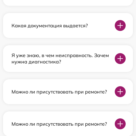
Какая документация выдается?
Я уже знаю, в чем неисправность. Зачем
нужна диагностика?
Можно ли присутствовать при ремонте?
Можно ли присутствовать при ремонте?