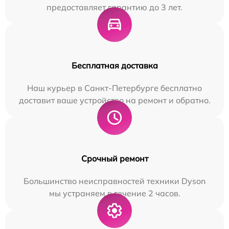
предоставляет гарантию до 3 лет.
Бесплатная доставка
Наш курьер в Санкт-Петербурге бесплатно
доставит ваше устройство на ремонт и обратно.
Срочный ремонт
Большинство неисправностей техники Dyson
мы устраняем в течение 2 часов.