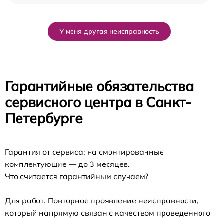
У меня другая неисправность
Гарантийные обязательства
сервисного центра в Санкт-
Петербурге
Гарантия от сервиса: на смонтированные
комплектующие — до 3 месяцев.
Что считается гарантийным случаем?
Для работ: Повторное проявление неисправности,
который напрямую связан с качеством проведенного