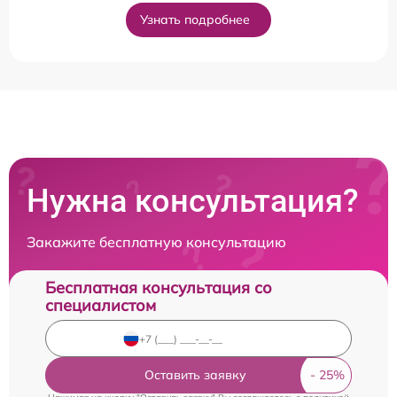
Узнать подробнее
Нужна консультация?
Закажите бесплатную консультацию
Бесплатная консультация со
специалистом
Оставить заявку