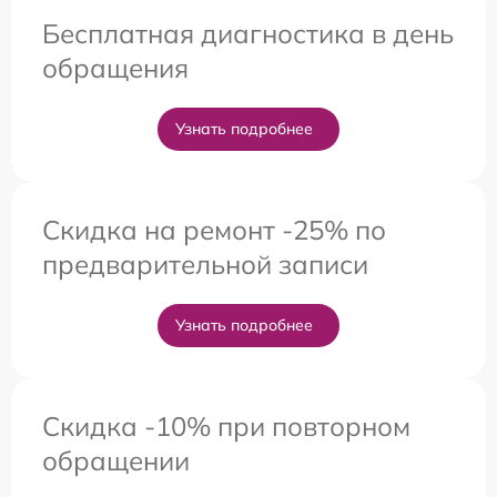
Бесплатная диагностика в день
обращения
Узнать подробнее
Скидка на ремонт -25% по
предварительной записи
Узнать подробнее
Скидка -10% при повторном
обращении