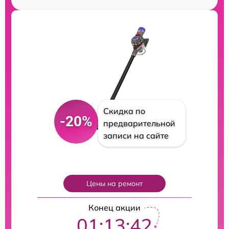
Скидка по
-20%
предварительной
записи на сайте
Цены на ремонт
Конец акции
01:13:41