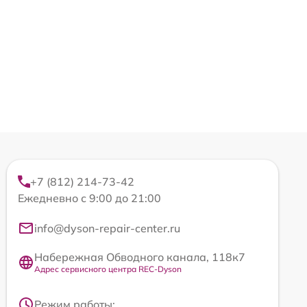
+7 (812) 214-73-42
Ежедневно с 9:00 до 21:00
info@dyson-repair-center.ru
Набережная Обводного канала, 118к7
Адрес сервисного центра REC-Dyson
Режим работы: