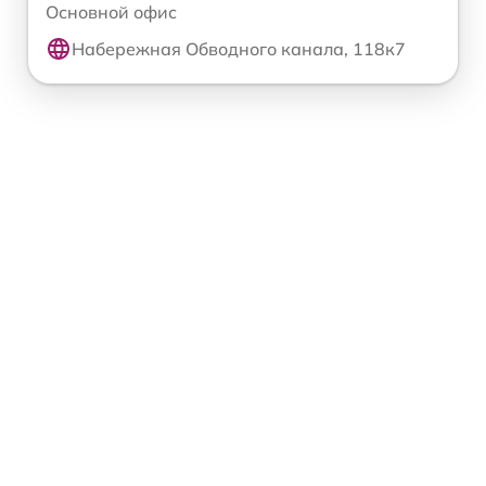
Основной офис
Набережная Обводного канала, 118к7