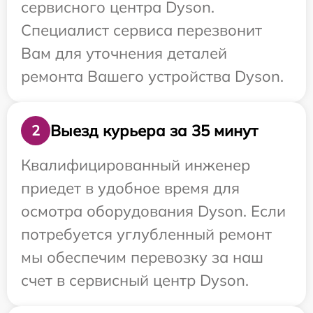
сервисного центра Dyson.
Специалист сервиса перезвонит
Вам для уточнения деталей
ремонта Вашего устройства Dyson.
Выезд курьера за 35 минут
2
Квалифицированный инженер
приедет в удобное время для
осмотра оборудования Dyson. Если
потребуется углубленный ремонт
мы обеспечим перевозку за наш
счет в сервисный центр Dyson.