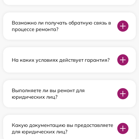
Возможно ли получать обратную связь в
процессе ремонта?
На каких условиях действует гарантия?
Выполняете ли вы ремонт для
юридических лиц?
Какую документацию вы предоставляете
для юридических лиц?