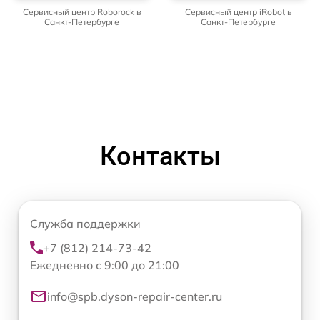
Сервисный центр Roborock в
Сервисный центр iRobot в
Санкт-Петербурге
Санкт-Петербурге
Контакты
Служба поддержки
+7 (812) 214-73-42
Ежедневно с 9:00 до 21:00
info@spb.dyson-repair-center.ru