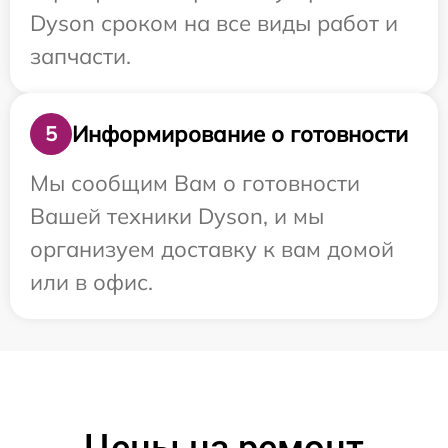
Dyson сроком на все виды работ и
запчасти.
Информирование о готовности
5
Мы сообщим Вам о готовности
Вашей техники Dyson, и мы
организуем доставку к вам домой
или в офис.