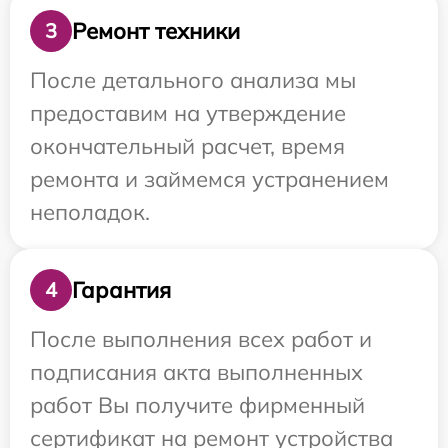
Ремонт техники
3
После детального анализа мы
предоставим на утверждение
окончательный расчет, время
ремонта и займемся устранением
неполадок.
Гарантия
4
После выполнения всех работ и
подписания акта выполненных
работ Вы получите фирменный
сертификат на ремонт устройства