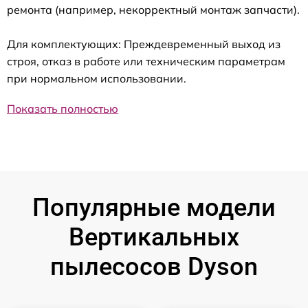
ремонта (например, некорректный монтаж запчасти).
Для комплектующих: Преждевременный выход из
строя, отказ в работе или техническим параметрам
при нормальном использовании.
Показать полностью
Популярные модели
Вертикальных
пылесосов Dyson