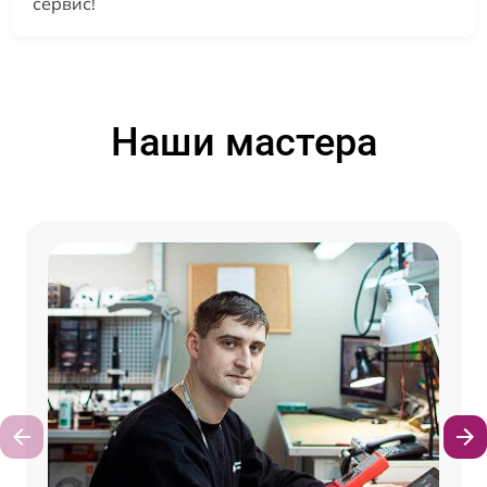
сервис!
Наши мастера