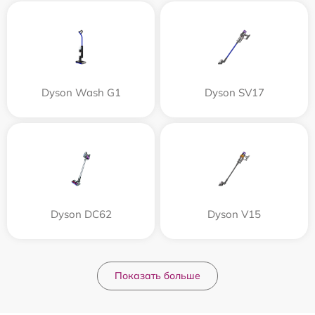
Dyson Wash G1
Dyson SV17
Dyson DC62
Dyson V15
Показать больше