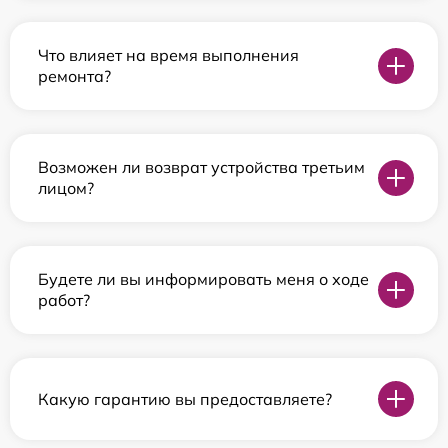
Что влияет на время выполнения
ремонта?
Возможен ли возврат устройства третьим
лицом?
Будете ли вы информировать меня о ходе
работ?
Какую гарантию вы предоставляете?