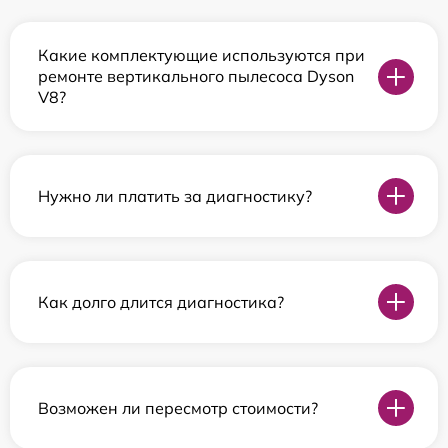
Какие комплектующие используются при
ремонте вертикального пылесоса Dyson
V8?
Нужно ли платить за диагностику?
Как долго длится диагностика?
Возможен ли пересмотр стоимости?