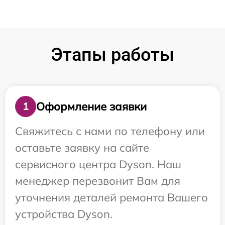
Этапы работы
Оформление заявки
1
Свяжитесь с нами по телефону или
оставьте заявку на сайте
сервисного центра Dyson. Наш
менеджер перезвонит Вам для
уточнения деталей ремонта Вашего
устройства Dyson.