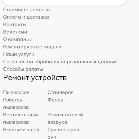
Стоимость ремонта
Оплата и доставка
Контакты
Вакансии
О компании
Ремонтируемые модели
Наши услуги
Согласие на обработку персональных данных
Способы оплаты
Ремонт устройств
Пылесосов
Стайлеров
Роботов-
Фенов
пылесосов
Вертикальных
Увлажнителей
пылесосов
воздуха
Выпрямителей
Сушилок для
рук