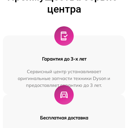
центра
Гарантия до 3-х лет
Сервисный центр устанавливает
оригинальные запчасти техники Dyson и
предоставляет гарантию до 3 лет.
Бесплатная доставка