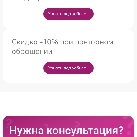
Узнать подробнее
Скидка -10% при повторном
обращении
Узнать подробнее
Нужна консультация?