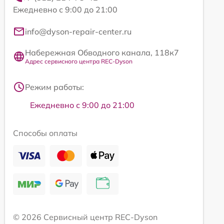
Ежедневно с 9:00 до 21:00
info@dyson-repair-center.ru
Набережная Обводного канала, 118к7
Адрес сервисного центра REC-Dyson
Режим работы:
Ежедневно с 9:00 до 21:00
Способы оплаты
© 2026 Сервисный центр REC-Dyson