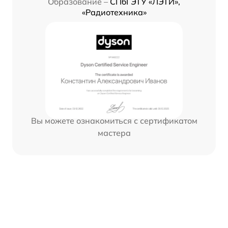
Образование –
СПбГЭТУ «ЛЭТИ»,
«Радиотехника»
Вы можете ознакомиться с сертификатом
мастера