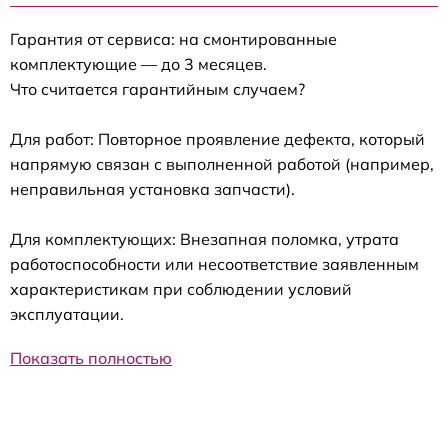
Гарантия от сервиса: на смонтированные
комплектующие — до 3 месяцев.
Что считается гарантийным случаем?
Для работ: Повторное проявление дефекта, который
напрямую связан с выполненной работой (например,
неправильная установка запчасти).
Для комплектующих: Внезапная поломка, утрата
работоспособности или несоответствие заявленным
характеристикам при соблюдении условий
эксплуатации.
Показать полностью