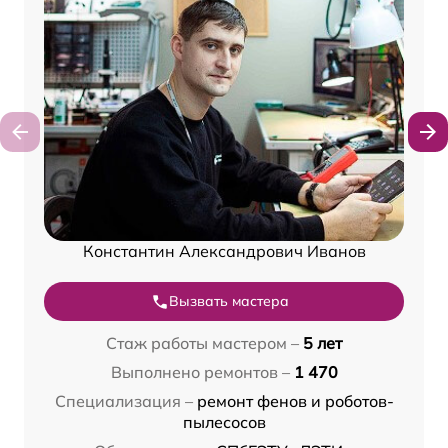
Константин Александрович Иванов
Вызвать мастера
Стаж работы мастером –
5 лет
Выполнено ремонтов –
1 470
Специализация –
ремонт фенов и роботов-
пылесосов