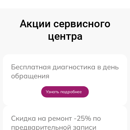
Акции сервисного
центра
Бесплатная диагностика в день
обращения
Узнать подробнее
Скидка на ремонт -25% по
предварительной записи