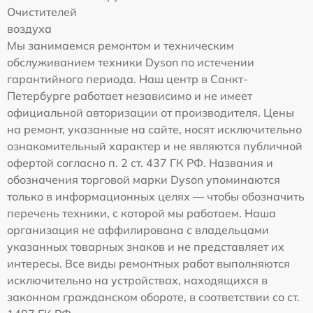
Очистителей
воздуха
Мы занимаемся ремонтом и техническим
обслуживанием техники Dyson по истечении
гарантийного периода. Наш центр в Санкт-
Петербурге работает независимо и не имеет
официальной авторизации от производителя. Цены
на ремонт, указанные на сайте, носят исключительно
ознакомительный характер и не являются публичной
офертой согласно п. 2 ст. 437 ГК РФ. Названия и
обозначения торговой марки Dyson упоминаются
только в информационных целях — чтобы обозначить
перечень техники, с которой мы работаем. Наша
организация не аффилирована с владельцами
указанных товарных знаков и не представляет их
интересы. Все виды ремонтных работ выполняются
исключительно на устройствах, находящихся в
законном гражданском обороте, в соответствии со ст.