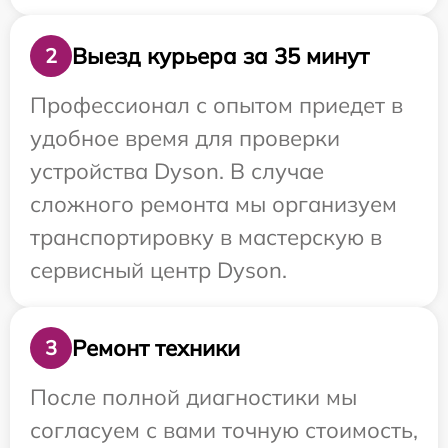
Выезд курьера за 35 минут
2
Профессионал с опытом приедет в
удобное время для проверки
устройства Dyson. В случае
сложного ремонта мы организуем
транспортировку в мастерскую в
сервисный центр Dyson.
Ремонт техники
3
После полной диагностики мы
согласуем с вами точную стоимость,