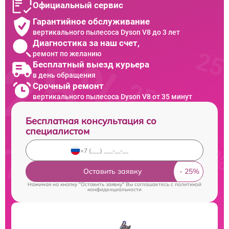
Официальный сервис
Гарантийное обслуживание
вертикального пылесоса Dyson V8 до 3 лет
Диагностика за наш счет,
ремонт по желанию
Бесплатный выезд курьера
в день обращения
Срочный ремонт
вертикального пылесоса Dyson V8 от 35 минут
Бесплатная консультация со
специалистом
Оставить заявку
Нажимая на кнопку "Оставить заявку" Вы соглашаетесь c
политикой
конфиденциальности