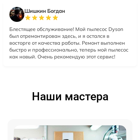
Шишкин Богдан
Блестящее обслуживание! Мой пылесос Dyson
был отремонтирован здесь, и я остался в
восторге от качества работы. Ремонт выполнен
быстро и профессионально, теперь мой пылесос
как новый. Очень рекомендую этот сервис!
Наши мастера