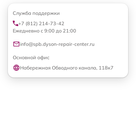
Служба поддержки
+7 (812) 214-73-42
Ежедневно с 9:00 до 21:00
info@spb.dyson-repair-center.ru
Основной офис
Набережная Обводного канала, 118к7