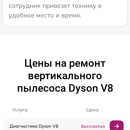
сотрудник привезет технику в
удобное место и время.
Цены на ремонт
вертикального
пылесоса Dyson V8
Услуга
Цена
Диагностика Dyson V8
бесплатно