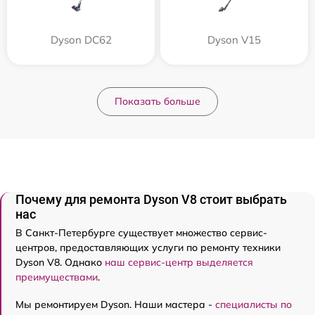
Dyson DC62
Dyson V15
Показать больше
Почему для ремонта Dyson V8 стоит выбрать
нас
В Санкт-Петербурге существует множество сервис-
центров, предоставляющих услуги по ремонту техники
Dyson V8. Однако
наш сервис-центр выделяется
преимуществами
.
Мы ремонтируем Dyson. Наши мастера -
специалисты по