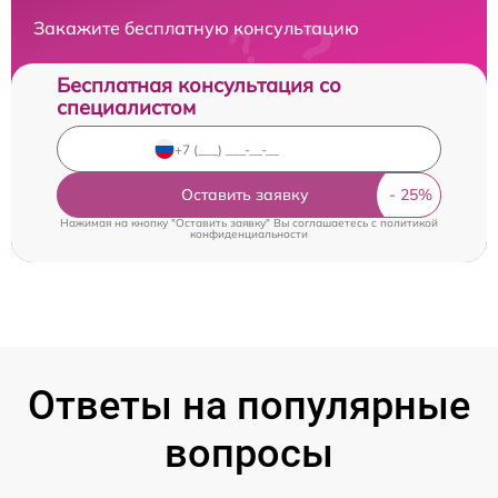
Закажите бесплатную консультацию
Бесплатная консультация со
специалистом
Оставить заявку
Нажимая на кнопку "Оставить заявку" Вы соглашаетесь c
политикой
конфиденциальности
Ответы на популярные
вопросы