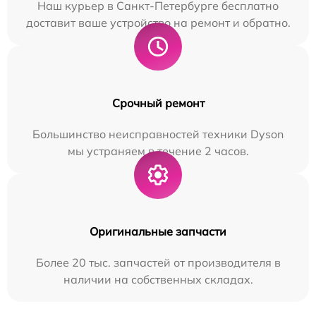
Наш курьер в Санкт-Петербурге бесплатно
доставит ваше устройство на ремонт и обратно.
Срочный ремонт
Большинство неисправностей техники Dyson
мы устраняем в течение 2 часов.
Оригинальные запчасти
Более 20 тыс. запчастей от производителя в
наличии на собственных складах.