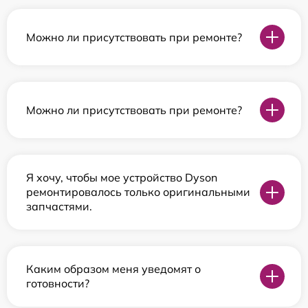
Можно ли присутствовать при ремонте?
Можно ли присутствовать при ремонте?
Я хочу, чтобы мое устройство Dyson
ремонтировалось только оригинальными
запчастями.
Каким образом меня уведомят о
готовности?