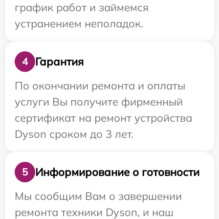
график работ и займемся
устранением неполадок.
Гарантия
4
По окончании ремонта и оплаты
услуги Вы получите фирменный
сертификат на ремонт устройства
Dyson сроком до 3 лет.
Информирование о готовности
5
Мы сообщим Вам о завершении
ремонта техники Dyson, и наш