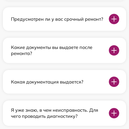
Предусмотрен ли у вас срочный ремонт?
Какие документы вы выдаете после
ремонта?
Какая документация выдается?
Я уже знаю, в чем неисправность. Для
чего проводить диагностику?