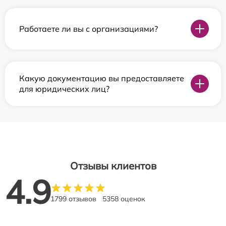
Работаете ли вы с организациями?
Какую документацию вы предоставляете
для юридических лиц?
Отзывы клиентов
4.9
1799 отзывов
5358 оценок