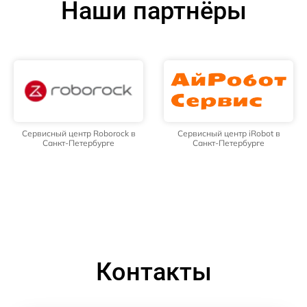
Наши партнёры
Сервисный центр Roborock в
Сервисный центр iRobot в
Санкт-Петербурге
Санкт-Петербурге
Контакты