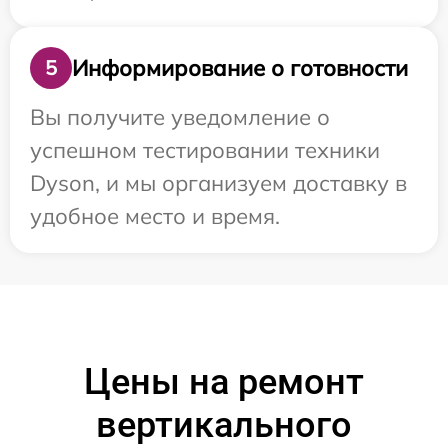
Информирование о готовности
5
Вы получите уведомление о
успешном тестировании техники
Dyson, и мы организуем доставку в
удобное место и время.
Цены на ремонт
вертикального