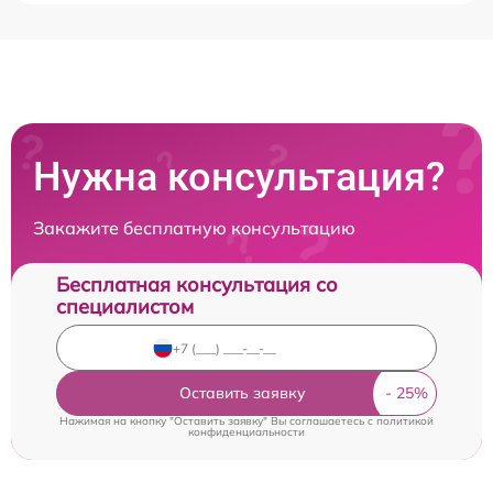
Нужна консультация?
Закажите бесплатную консультацию
Бесплатная консультация со
специалистом
Оставить заявку
Нажимая на кнопку "Оставить заявку" Вы соглашаетесь c
политикой
конфиденциальности