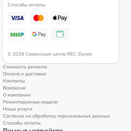
Способы оплаты
© 2026 Сервисный центр REC-Dyson
Стоимость ремонта
Оплата и доставка
Контакты
Вакансии
О компании
Ремонтируемые модели
Наши услуги
Согласие на обработку персональных данных
Способы оплаты
Ремонт устройств