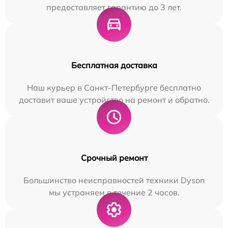
предоставляет гарантию до 3 лет.
Бесплатная доставка
Наш курьер в Санкт-Петербурге бесплатно
доставит ваше устройство на ремонт и обратно.
Срочный ремонт
Большинство неисправностей техники Dyson
мы устраняем в течение 2 часов.