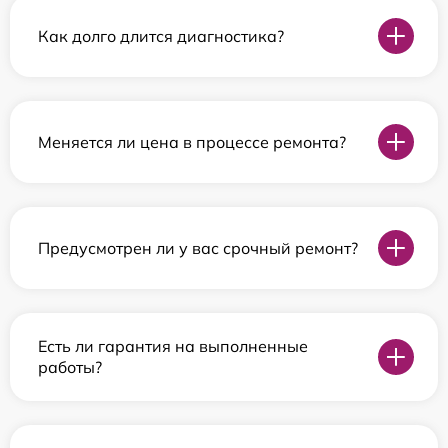
Как долго длится диагностика?
Меняется ли цена в процессе ремонта?
Предусмотрен ли у вас срочный ремонт?
Есть ли гарантия на выполненные
работы?