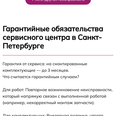
Гарантийные обязательства
сервисного центра в Санкт-
Петербурге
Гарантия от сервиса: на смонтированные
комплектующие — до 3 месяцев.
Что считается гарантийным случаем?
Для работ: Повторное возникновение неисправности,
который напрямую связан с выполненной работой
(например, некорректный монтаж запчасти).
Для комплектующих: Внезапная поломка, утрата