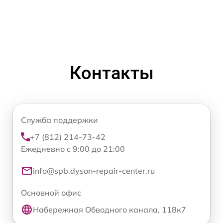
Контакты
Служба поддержки
+7 (812) 214-73-42
Ежедневно с 9:00 до 21:00
info@spb.dyson-repair-center.ru
Основной офис
Набережная Обводного канала, 118к7