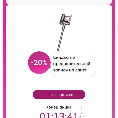
Скидка по
-20%
предварительной
записи на сайте
Цены на ремонт
Конец акции
01:13:40