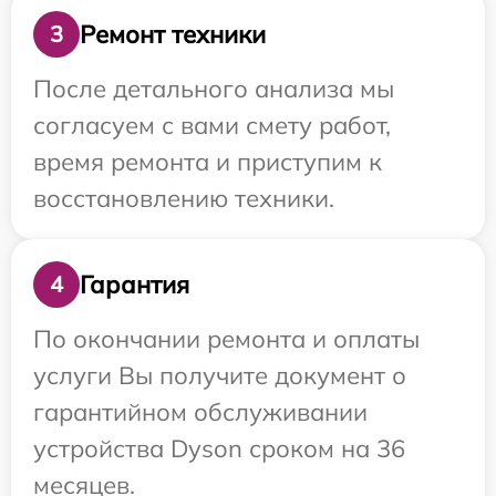
Ремонт техники
3
После детального анализа мы
согласуем с вами смету работ,
время ремонта и приступим к
восстановлению техники.
Гарантия
4
По окончании ремонта и оплаты
услуги Вы получите документ о
гарантийном обслуживании
устройства Dyson сроком на 36
месяцев.