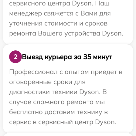
сервисного центра Dyson. Наш
менеджер свяжется с Вами для
уточнения стоимости и сроков
ремонта Вашего устройства Dyson.
Выезд курьера за 35 минут
2
Профессионал с опытом приедет в
оговоренные сроки для
диагностики техники Dyson. В
случае сложного ремонта мы
бесплатно доставим технику в
сервис в сервисный центр Dyson.