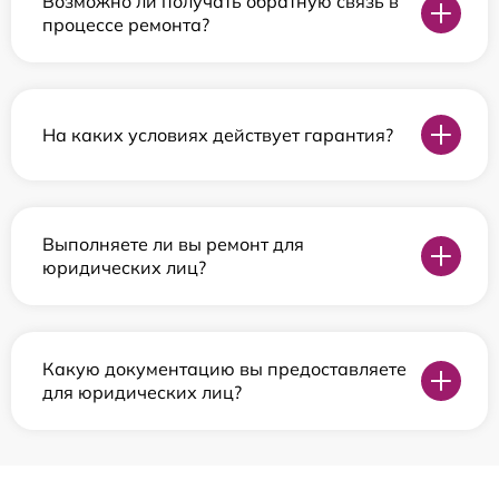
Возможно ли получать обратную связь в
процессе ремонта?
На каких условиях действует гарантия?
Выполняете ли вы ремонт для
юридических лиц?
Какую документацию вы предоставляете
для юридических лиц?