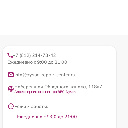
+7 (812) 214-73-42
Ежедневно с 9:00 до 21:00
info@dyson-repair-center.ru
Набережная Обводного канала, 118к7
Адрес сервисного центра REC-Dyson
Режим работы:
Ежедневно с 9:00 до 21:00