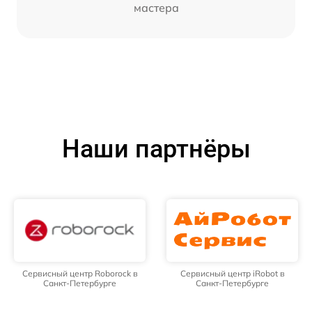
мастера
Наши партнёры
Сервисный центр Roborock в
Сервисный центр iRobot в
Санкт-Петербурге
Санкт-Петербурге