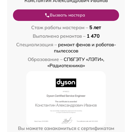
Константин Александрович Иванов
Вызвать мастера
Стаж работы мастером –
5 лет
Выполнено ремонтов –
1 470
Специализация –
ремонт фенов и роботов-
пылесосов
Образование –
СПбГЭТУ «ЛЭТИ»,
«Радиотехника»
Вы можете ознакомиться с сертификатом