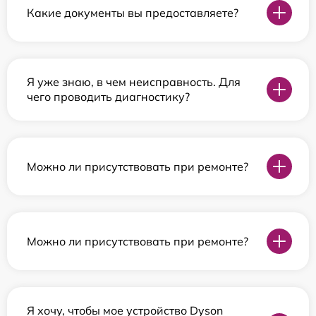
Какие документы вы предоставляете?
Я уже знаю, в чем неисправность. Для
чего проводить диагностику?
Можно ли присутствовать при ремонте?
Можно ли присутствовать при ремонте?
Я хочу, чтобы мое устройство Dyson