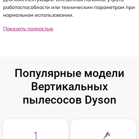
работоспособности или техническим параметрам при
нормальном использовании.
Показать полностью
Популярные модели
Вертикальных
пылесосов Dyson