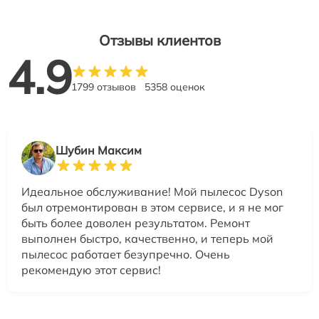
Отзывы клиентов
4.9
1799 отзывов
5358 оценок
Шубин Максим
Идеальное обслуживание! Мой пылесос Dyson
был отремонтирован в этом сервисе, и я не мог
быть более доволен результатом. Ремонт
выполнен быстро, качественно, и теперь мой
пылесос работает безупречно. Очень
рекомендую этот сервис!