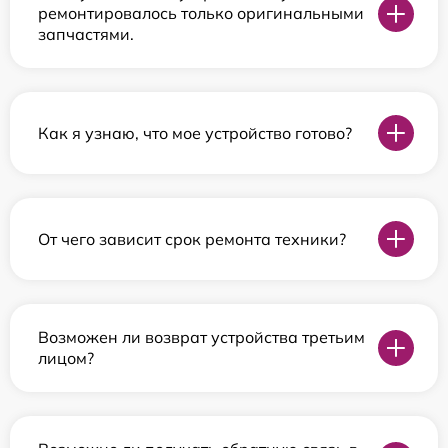
ремонтировалось только оригинальными
запчастями.
Как я узнаю, что мое устройство готово?
От чего зависит срок ремонта техники?
Возможен ли возврат устройства третьим
лицом?