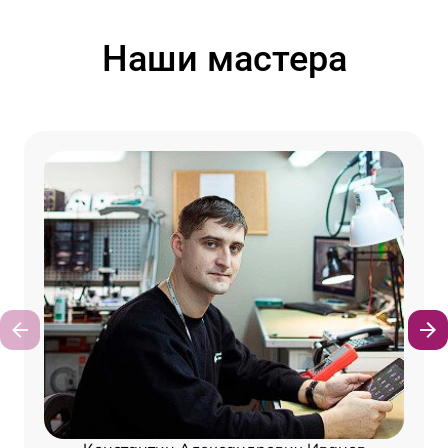
Наши мастера