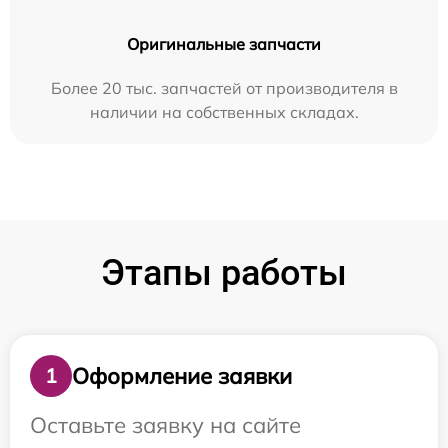
Оригинальные запчасти
Более 20 тыс. запчастей от производителя в
наличии на собственных складах.
Этапы работы
Оформление заявки
1
Оставьте заявку на сайте