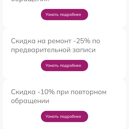
Узнать подробнее
Скидка на ремонт -25% по
предварительной записи
Узнать подробнее
Скидка -10% при повторном
обращении
Узнать подробнее