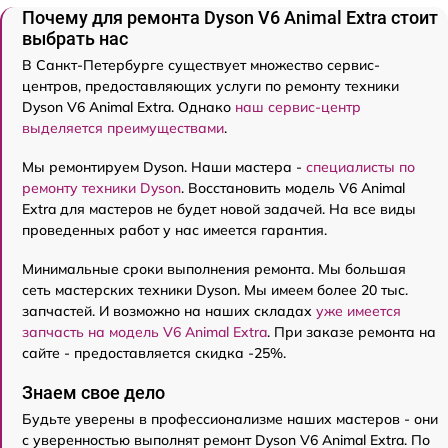
Почему для ремонта Dyson V6 Animal Extra стоит
выбрать нас
В Санкт-Петербурге существует множество сервис-
центров, предоставляющих услуги по ремонту техники
Dyson V6 Animal Extra. Однако
наш сервис-центр
выделяется преимуществами
.
Мы ремонтируем Dyson. Наши мастера -
специалисты по
ремонту техники Dyson
. Восстановить модель V6 Animal
Extra для мастеров не будет новой задачей. На все виды
проведенных работ у нас имеется гарантия.
Минимальные сроки выполнения ремонта. Мы большая
сеть мастерских техники Dyson. Мы имеем более 20 тыс.
запчастей. И возможно на наших складах
уже имеется
запчасть на модель V6 Animal Extra
. При заказе ремонта на
сайте - предоставляется скидка -25%.
Знаем свое дело
Будьте уверены в профессионализме наших мастеров - они
с уверенностью выполнят ремонт Dyson V6 Animal Extra. По