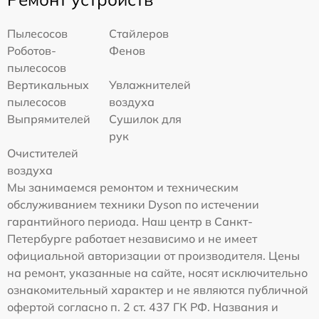
Пылесосов
Стайлеров
Роботов-
Фенов
пылесосов
Вертикальных
Увлажнителей
пылесосов
воздуха
Выпрямителей
Сушилок для
рук
Очистителей
воздуха
Мы занимаемся ремонтом и техническим
обслуживанием техники Dyson по истечении
гарантийного периода. Наш центр в Санкт-
Петербурге работает независимо и не имеет
официальной авторизации от производителя. Цены
на ремонт, указанные на сайте, носят исключительно
ознакомительный характер и не являются публичной
офертой согласно п. 2 ст. 437 ГК РФ. Названия и