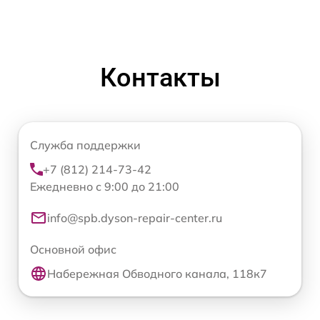
Контакты
Служба поддержки
+7 (812) 214-73-42
Ежедневно с 9:00 до 21:00
info@spb.dyson-repair-center.ru
Основной офис
Набережная Обводного канала, 118к7