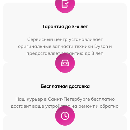
Гарантия до 3-х лет
Сервисный центр устанавливает
оригинальные запчасти техники Dyson и
предоставляет гарантию до 3 лет.
Бесплатная доставка
Наш курьер в Санкт-Петербурге бесплатно
доставит ваше устройство на ремонт и обратно.