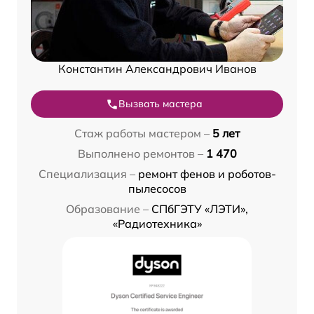
Константин Александрович Иванов
Вызвать мастера
Стаж работы мастером –
5 лет
Выполнено ремонтов –
1 470
Специализация –
ремонт фенов и роботов-
пылесосов
Образование –
СПбГЭТУ «ЛЭТИ»,
«Радиотехника»