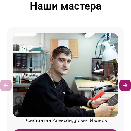
Наши мастера
Константин Александрович Иванов