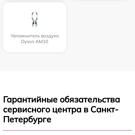
Увлажнитель воздуха
Dyson AM10
Гарантийные обязательства
сервисного центра в Санкт-
Петербурге