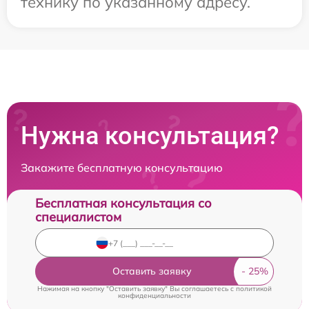
технику по указанному адресу.
Нужна консультация?
Закажите бесплатную консультацию
Бесплатная консультация со
специалистом
Оставить заявку
Нажимая на кнопку "Оставить заявку" Вы соглашаетесь c
политикой
конфиденциальности