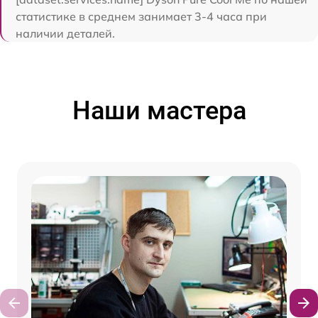
статистике в среднем занимает 3-4 часа при
наличии деталей.
Наши мастера