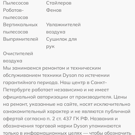
Пылесосов
Стайлеров
Роботов-
Фенов
пылесосов
Вертикальных
Увлажнителей
пылесосов
воздуха
Выпрямителей
Сушилок для
рук
Очистителей
воздуха
Мы занимаемся ремонтом и техническим
обслуживанием техники Dyson по истечении
гарантийного периода. Наш центр в Санкт-
Петербурге работает независимо и не имеет
официальной авторизации от производителя. Цены
на ремонт, указанные на сайте, носят исключительно
ознакомительный характер и не являются публичной
офертой согласно п. 2 ст. 437 ГК РФ. Названия и
обозначения торговой марки Dyson упоминаются
только в информационных целях — чтобы обозначить