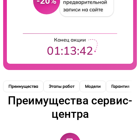
-20%
предварительной
записи на сайте
Конец акции
01:13:41
Преимущества
Этапы работ
Модели
Гарантия
Преимущества сервис-
центра