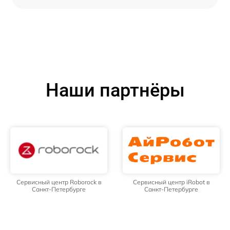
Наши партнёры
Сервисный центр Roborock в
Сервисный центр iRobot в
Санкт-Петербурге
Санкт-Петербурге