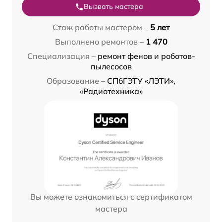
Вызвать мастера
Стаж работы мастером –
5 лет
Выполнено ремонтов –
1 470
Специализация –
ремонт фенов и роботов-
пылесосов
Образование –
СПбГЭТУ «ЛЭТИ»,
«Радиотехника»
Вы можете ознакомиться с сертификатом
мастера