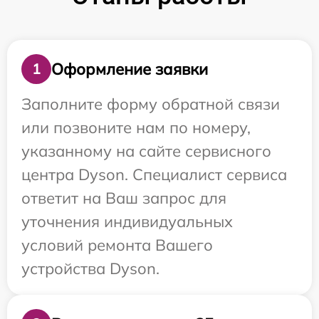
Оформление заявки
1
Заполните форму обратной связи
или позвоните нам по номеру,
указанному на сайте сервисного
центра Dyson. Специалист сервиса
ответит на Ваш запрос для
уточнения индивидуальных
условий ремонта Вашего
устройства Dyson.