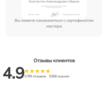
Вы можете ознакомиться с сертификатом
мастера
Отзывы клиентов
4.9
1799 отзывов
5358 оценок