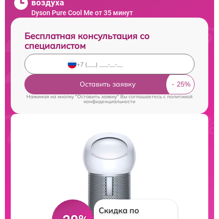
воздуха
Dyson Pure Cool Me от 35 минут
Бесплатная консультация со
специалистом
Оставить заявку
Нажимая на кнопку "Оставить заявку" Вы соглашаетесь c
политикой
конфиденциальности
Скидка по