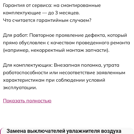
Гарантия от сервиса: на смонтированные
комплектующие — до 3 месяцев.
Что считается гарантийным случаем?
Для работ: Повторное проявление дефекта, который
прямо обусловлен с качеством проведенного ремонта
(например, некорректный монтаж запчасти).
Для комплектующих: Внезапная поломка, утрата
работоспособности или несоответствие заявленным
характеристикам при соблюдении условий
эксплуатации.
Показать полностью
Замена выключателей увлажнителя воздуха