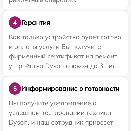
Гарантия
4
Как только устройство будет готово
и оплаты услуги Вы получите
фирменный сертификат на ремонт
устройства Dyson сроком до 3 лет.
Информирование о готовности
5
Вы получите уведомление о
успешном тестировании техники
Dyson, и наш сотрудник привезет