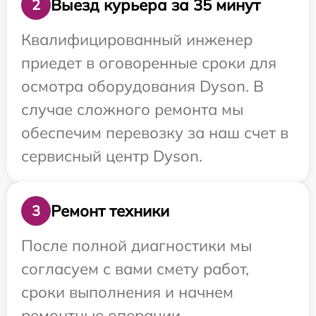
Выезд курьера за 35 минут
2
Квалифицированный инженер
приедет в оговоренные сроки для
осмотра оборудования Dyson. В
случае сложного ремонта мы
обеспечим перевозку за наш счет в
сервисный центр Dyson.
Ремонт техники
3
После полной диагностики мы
согласуем с вами смету работ,
сроки выполнения и начнем
ремонтные операции.