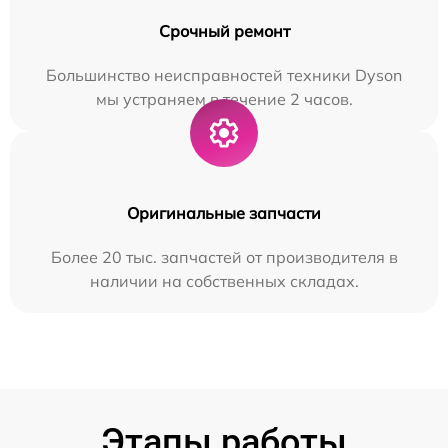
Срочный ремонт
Большинство неисправностей техники Dyson
мы устраняем в течение 2 часов.
Оригинальные запчасти
Более 20 тыс. запчастей от производителя в
наличии на собственных складах.
Этапы работы