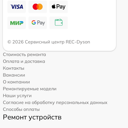
© 2026 Сервисный центр REC-Dyson
Стоимость ремонта
Оплата и доставка
Контакты
Вакансии
О компании
Ремонтируемые модели
Наши услуги
Согласие на обработку персональных данных
Способы оплаты
Ремонт устройств