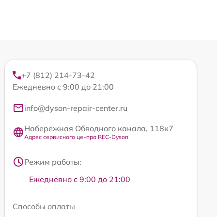
+7 (812) 214-73-42
Ежедневно с 9:00 до 21:00
info@dyson-repair-center.ru
Набережная Обводного канала, 118к7
Адрес сервисного центра REC-Dyson
Режим работы:
Ежедневно с 9:00 до 21:00
Способы оплаты