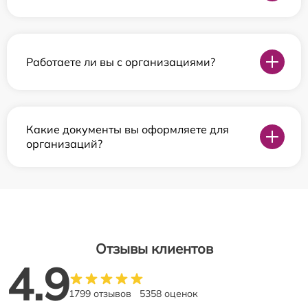
Работаете ли вы с организациями?
Какие документы вы оформляете для
организаций?
Отзывы клиентов
4.9
1799 отзывов
5358 оценок