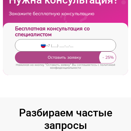
Нужна консультация?
Закажите бесплатную консультацию
Бесплатная консультация со
специалистом
Оставить заявку
Нажимая на кнопку "Оставить заявку" Вы соглашаетесь c
политикой
конфиденциальности
Разбираем частые
запросы