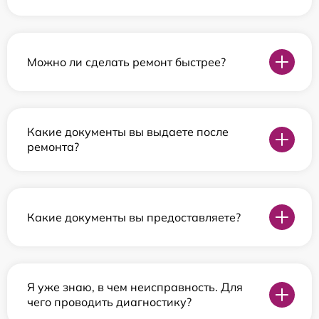
Можно ли сделать ремонт быстрее?
Какие документы вы выдаете после
ремонта?
Какие документы вы предоставляете?
Я уже знаю, в чем неисправность. Для
чего проводить диагностику?