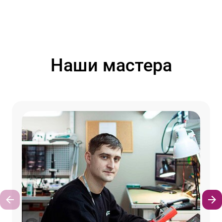
Наши мастера