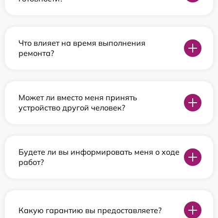
Что влияет на время выполнения
ремонта?
Может ли вместо меня принять
устройство другой человек?
Будете ли вы информировать меня о ходе
работ?
Какую гарантию вы предоставляете?