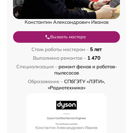
Константин Александрович Иванов
Вызвать мастера
Стаж работы мастером –
5 лет
Выполнено ремонтов –
1 470
Специализация –
ремонт фенов и роботов-
пылесосов
Образование –
СПбГЭТУ «ЛЭТИ»,
«Радиотехника»