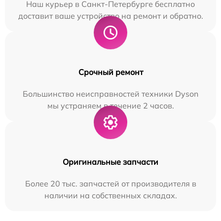
Наш курьер в Санкт-Петербурге бесплатно
доставит ваше устройство на ремонт и обратно.
Срочный ремонт
Большинство неисправностей техники Dyson
мы устраняем в течение 2 часов.
Оригинальные запчасти
Более 20 тыс. запчастей от производителя в
наличии на собственных складах.