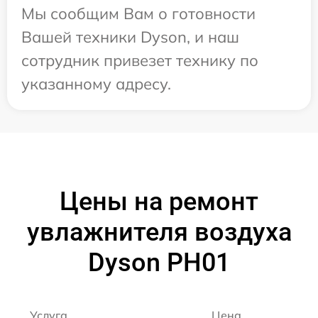
Мы сообщим Вам о готовности
Вашей техники Dyson, и наш
сотрудник привезет технику по
указанному адресу.
Цены на ремонт
увлажнителя воздуха
Dyson PH01
Услуга
Цена