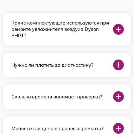
Какие комплектующие используются при
ремонте увлажнителя воздуха Dyson
PH01?
Нужно ли платить за диагностику?
Сколько времени занимает проверка?
Меняется ли цена в процессе ремонта?