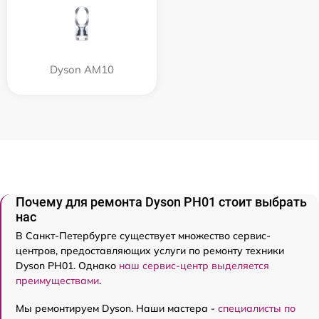
Dyson AM10
Почему для ремонта Dyson PH01 стоит выбрать
нас
В Санкт-Петербурге существует множество сервис-
центров, предоставляющих услуги по ремонту техники
Dyson PH01. Однако
наш сервис-центр выделяется
преимуществами
.
Мы ремонтируем Dyson. Наши мастера -
специалисты по