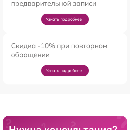
предварительной записи
Узнать подробнее
Скидка -10% при повторном
обращении
Узнать подробнее