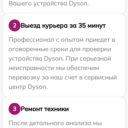
Вашего устройства Dyson.
Выезд курьера за 35 минут
2
Профессионал с опытом приедет в
оговоренные сроки для проверки
устройства Dyson. При серьезной
неисправности мы обеспечим
перевозку за наш счет в сервисный
центр Dyson.
Ремонт техники
3
После детального анализа мы