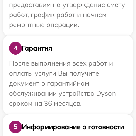
предоставим на утверждение смету
работ, график работ и начнем
ремонтные операции.
Гарантия
4
После выполнения всех работ и
оплаты услуги Вы получите
документ о гарантийном
обслуживании устройства Dyson
сроком на 36 месяцев.
Информирование о готовности
5