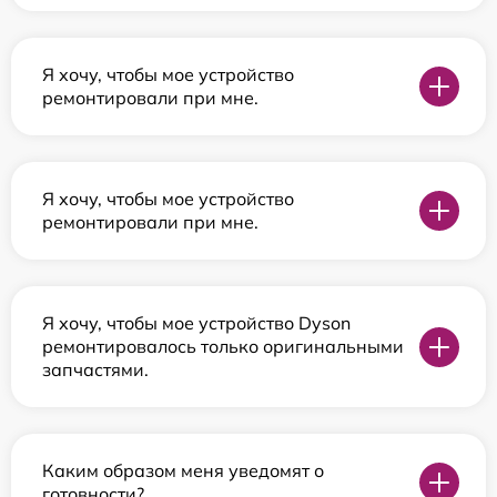
Я хочу, чтобы мое устройство
ремонтировали при мне.
Я хочу, чтобы мое устройство
ремонтировали при мне.
Я хочу, чтобы мое устройство Dyson
ремонтировалось только оригинальными
запчастями.
Каким образом меня уведомят о
готовности?