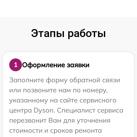
Этапы работы
Оформление заявки
1
Заполните форму обратной связи
или позвоните нам по номеру,
указанному на сайте сервисного
центра Dyson. Специалист сервиса
перезвонит Вам для уточнения
стоимости и сроков ремонта