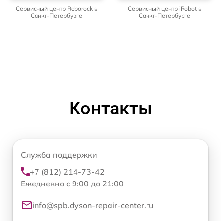
Сервисный центр Roborock в
Сервисный центр iRobot в
Санкт-Петербурге
Санкт-Петербурге
Контакты
Служба поддержки
+7 (812) 214-73-42
Ежедневно с 9:00 до 21:00
info@spb.dyson-repair-center.ru