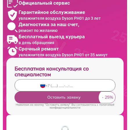
Официальный сервис
Гарантийное обслуживание
увлажнителя воздуха Dyson PH01 до 3 лет
Диагностика за наш счет,
ремонт по желанию
Бесплатный выезд курьера
в день обращения
Срочный ремонт
увлажнителя воздуха Dyson PH01 от 35 минут
Бесплатная консультация со
специалистом
Оставить заявку
Нажимая на кнопку "Оставить заявку" Вы соглашаетесь c
политикой
конфиденциальности