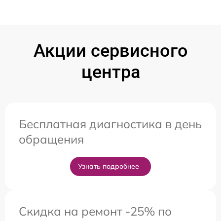
Акции сервисного
центра
Бесплатная диагностика в день
обращения
Узнать подробнее
Скидка на ремонт -25% по