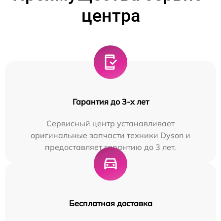
центра
Гарантия до 3-х лет
Сервисный центр устанавливает
оригинальные запчасти техники Dyson и
предоставляет гарантию до 3 лет.
Бесплатная доставка