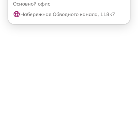
Основной офис
Набережная Обводного канала, 118к7