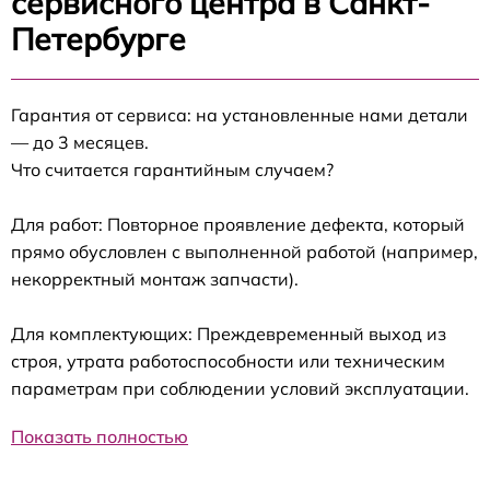
сервисного центра в Санкт-
Петербурге
Гарантия от сервиса: на установленные нами детали
— до 3 месяцев.
Что считается гарантийным случаем?
Для работ: Повторное проявление дефекта, который
прямо обусловлен с выполненной работой (например,
некорректный монтаж запчасти).
Для комплектующих: Преждевременный выход из
строя, утрата работоспособности или техническим
параметрам при соблюдении условий эксплуатации.
Показать полностью