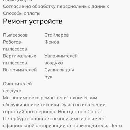
Согласие на обработку персональных данных
Способы оплаты
Ремонт устройств
Пылесосов
Стайлеров
Роботов-
Фенов
пылесосов
Вертикальных
Увлажнителей
пылесосов
воздуха
Выпрямителей
Сушилок для
рук
Очистителей
воздуха
Мы занимаемся ремонтом и техническим
обслуживанием техники Dyson по истечении
гарантийного периода. Наш центр в Санкт-
Петербурге работает независимо и не имеет
официальной авторизации от производителя. Цены