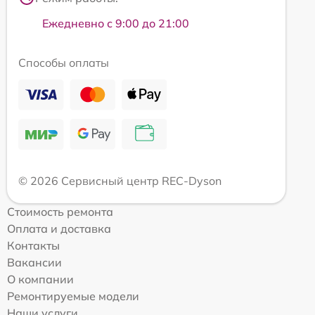
Ежедневно с 9:00 до 21:00
Способы оплаты
© 2026 Сервисный центр REC-Dyson
Стоимость ремонта
Оплата и доставка
Контакты
Вакансии
О компании
Ремонтируемые модели
Наши услуги