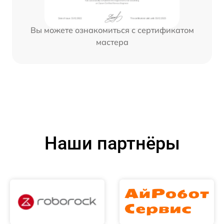
Вы можете ознакомиться с сертификатом
мастера
Наши партнёры