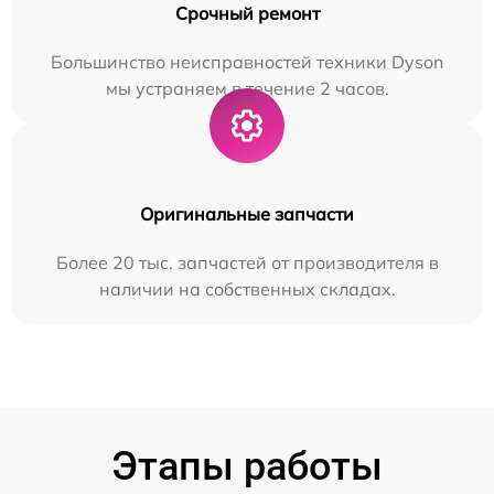
Срочный ремонт
Большинство неисправностей техники Dyson
мы устраняем в течение 2 часов.
Оригинальные запчасти
Более 20 тыс. запчастей от производителя в
наличии на собственных складах.
Этапы работы