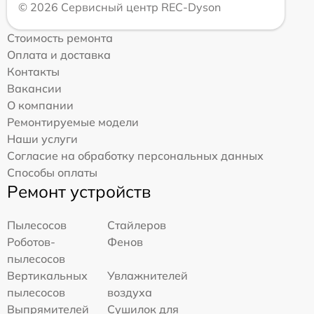
© 2026 Сервисный центр REC-Dyson
Стоимость ремонта
Оплата и доставка
Контакты
Вакансии
О компании
Ремонтируемые модели
Наши услуги
Согласие на обработку персональных данных
Способы оплаты
Ремонт устройств
Пылесосов
Стайлеров
Роботов-
Фенов
пылесосов
Вертикальных
Увлажнителей
пылесосов
воздуха
Выпрямителей
Сушилок для