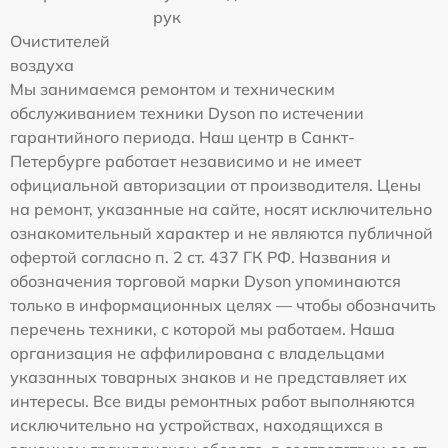
рук
Очистителей
воздуха
Мы занимаемся ремонтом и техническим
обслуживанием техники Dyson по истечении
гарантийного периода. Наш центр в Санкт-
Петербурге работает независимо и не имеет
официальной авторизации от производителя. Цены
на ремонт, указанные на сайте, носят исключительно
ознакомительный характер и не являются публичной
офертой согласно п. 2 ст. 437 ГК РФ. Названия и
обозначения торговой марки Dyson упоминаются
только в информационных целях — чтобы обозначить
перечень техники, с которой мы работаем. Наша
организация не аффилирована с владельцами
указанных товарных знаков и не представляет их
интересы. Все виды ремонтных работ выполняются
исключительно на устройствах, находящихся в