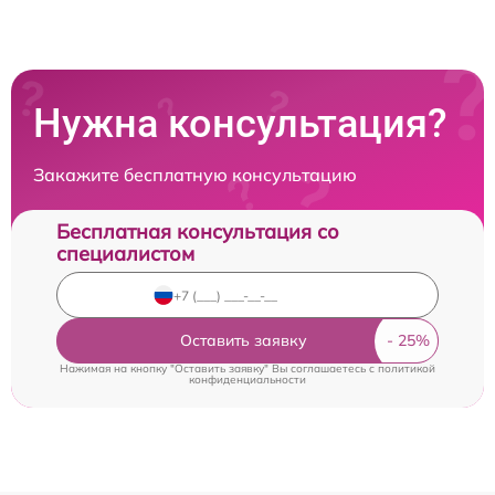
Нужна консультация?
Закажите бесплатную консультацию
Бесплатная консультация со
специалистом
Оставить заявку
Нажимая на кнопку "Оставить заявку" Вы соглашаетесь c
политикой
конфиденциальности