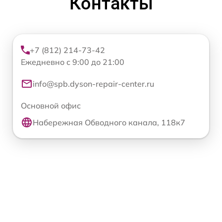
Контакты
+7 (812) 214-73-42
Ежедневно с 9:00 до 21:00
info@spb.dyson-repair-center.ru
Основной офис
Набережная Обводного канала, 118к7