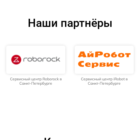
Наши партнёры
Сервисный центр Roborock в
Сервисный центр iRobot в
Санкт-Петербурге
Санкт-Петербурге