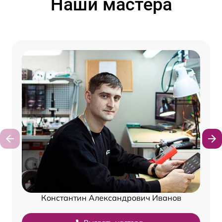
Наши мастера
Константин Александрович Иванов