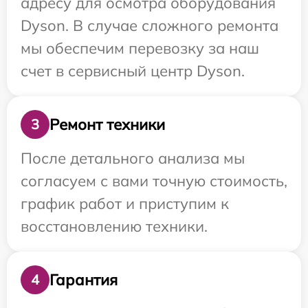
адресу для осмотра оборудования
Dyson. В случае сложного ремонта
мы обеспечим перевозку за наш
счет в сервисный центр Dyson.
Ремонт техники
3
После детального анализа мы
согласуем с вами точную стоимость,
график работ и приступим к
восстановлению техники.
Гарантия
4