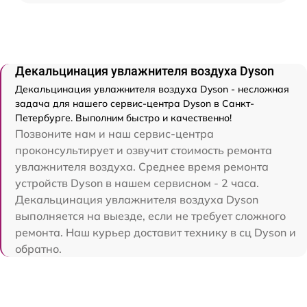
Декальцинация увлажнителя воздуха Dyson
Декальцинация увлажнителя воздуха Dyson - несложная
задача для нашего сервис-центра Dyson в Санкт-
Петербурге. Выполним быстро и качественно!
Позвоните нам и наш сервис-центра
проконсультирует и озвучит стоимость ремонта
увлажнителя воздуха. Среднее время ремонта
устройств Dyson в нашем сервисном - 2 часа.
Декальцинация увлажнителя воздуха Dyson
выполняется на выезде, если не требует сложного
ремонта. Наш курьер доставит технику в сц Dyson и
обратно.