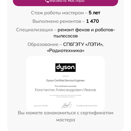
Вызвать мастера
Стаж работы мастером –
5 лет
Выполнено ремонтов –
1 470
Специализация –
ремонт фенов и роботов-
пылесосов
Образование –
СПбГЭТУ «ЛЭТИ»,
«Радиотехника»
Вы можете ознакомиться с сертификатом
мастера