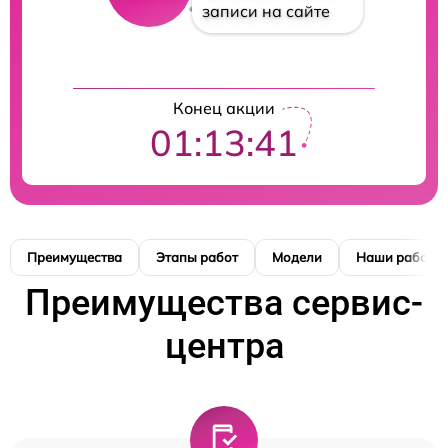
записи на сайте
Конец акции
01:13:41
Преимущества
Этапы работ
Модели
Наши работы
Преимущества сервис-
центра