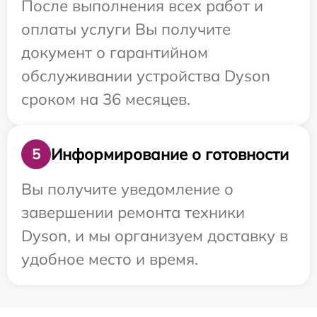
После выполнения всех работ и
оплаты услуги Вы получите
документ о гарантийном
обслуживании устройства Dyson
сроком на 36 месяцев.
Информирование о готовности
5
Вы получите уведомление о
завершении ремонта техники
Dyson, и мы организуем доставку в
удобное место и время.