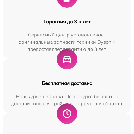
Гарантия до 3-х лет
Сервисный центр устанавливает
оригинальные запчасти техники Dyson и
предоставляет гарантию до 3 лет.
Бесплатная доставка
Наш курьер в Санкт-Петербурге бесплатно
доставит ваше устройство на ремонт и обратно.