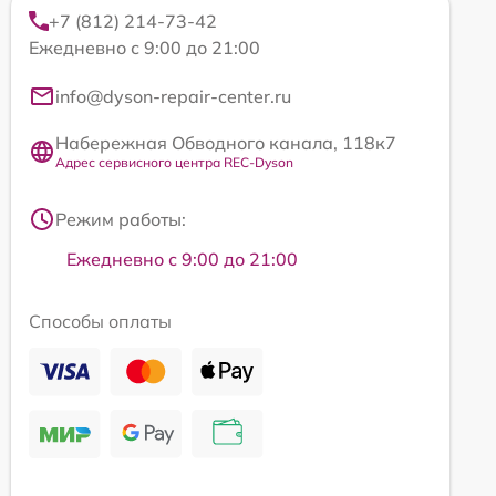
+7 (812) 214-73-42
Ежедневно с 9:00 до 21:00
info@dyson-repair-center.ru
Набережная Обводного канала, 118к7
Адрес сервисного центра REC-Dyson
Режим работы:
Ежедневно с 9:00 до 21:00
Способы оплаты