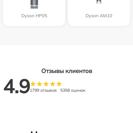
Dyson HP05
Dyson AM10
Отзывы клиентов
4.9
1799 отзывов
5358 оценок