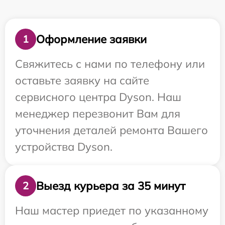
Оформление заявки
1
Свяжитесь с нами по телефону или
оставьте заявку на сайте
сервисного центра Dyson. Наш
менеджер перезвонит Вам для
уточнения деталей ремонта Вашего
устройства Dyson.
Выезд курьера за 35 минут
2
Наш мастер приедет по указанному