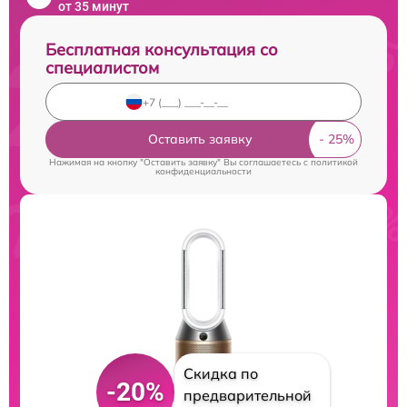
от 35 минут
Бесплатная консультация со
специалистом
Оставить заявку
Нажимая на кнопку "Оставить заявку" Вы соглашаетесь c
политикой
конфиденциальности
Скидка по
-20%
предварительной