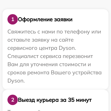
Оформление заявки
1
Свяжитесь с нами по телефону или
оставьте заявку на сайте
сервисного центра Dyson.
Специалист сервиса перезвонит
Вам для уточнения стоимости и
сроков ремонта Вашего устройства
Dyson.
Выезд курьера за 35 минут
2