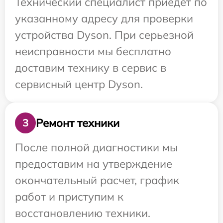
Технический специалист приедет по
указанному адресу для проверки
устройства Dyson. При серьезной
неисправности мы бесплатно
доставим технику в сервис в
сервисный центр Dyson.
Ремонт техники
3
После полной диагностики мы
предоставим на утверждение
окончательный расчет, график
работ и приступим к
восстановлению техники.