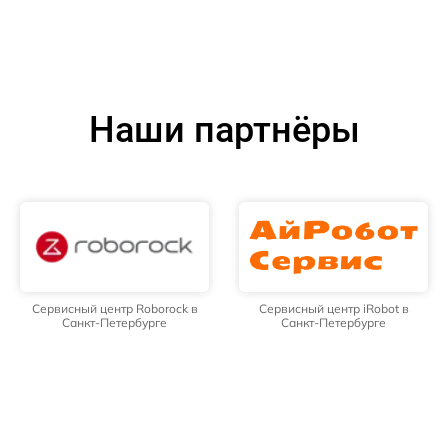
Наши партнёры
Сервисный центр Roborock в
Сервисный центр iRobot в
Санкт-Петербурге
Санкт-Петербурге