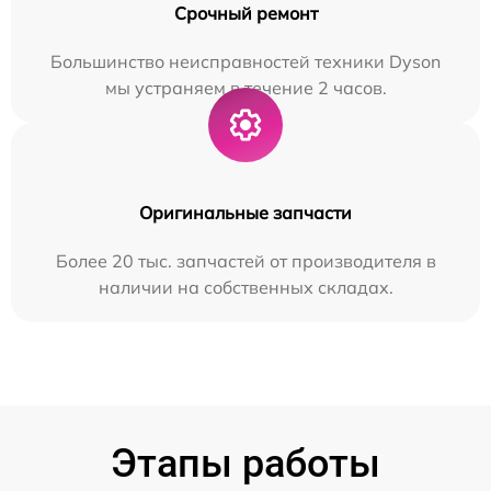
Срочный ремонт
Большинство неисправностей техники Dyson
мы устраняем в течение 2 часов.
Оригинальные запчасти
Более 20 тыс. запчастей от производителя в
наличии на собственных складах.
Этапы работы