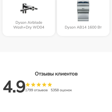
Dyson Airblade
Wash+Dry WD04
Dyson AB14 1600 Вт
Отзывы клиентов
4.9
1799 отзывов
5358 оценок