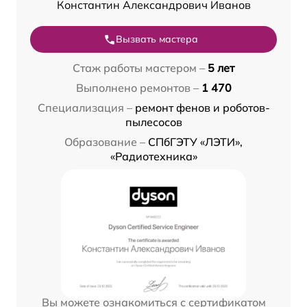
Константин Александрович Иванов
Вызвать мастера
Стаж работы мастером –
5 лет
Выполнено ремонтов –
1 470
Специализация –
ремонт фенов и роботов-
пылесосов
Образование –
СПбГЭТУ «ЛЭТИ»,
«Радиотехника»
Вы можете ознакомиться с сертификатом