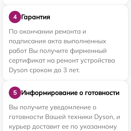
Гарантия
4
По окончании ремонта и
подписания акта выполненных
работ Вы получите фирменный
сертификат на ремонт устройства
Dyson сроком до 3 лет.
Информирование о готовности
5
Вы получите уведомление о
готовности Вашей техники Dyson, и
курьер доставит ее по указанному