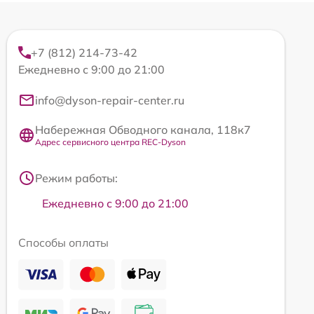
+7 (812) 214-73-42
Ежедневно с 9:00 до 21:00
info@dyson-repair-center.ru
Набережная Обводного канала, 118к7
Адрес сервисного центра REC-Dyson
Режим работы:
Ежедневно с 9:00 до 21:00
Способы оплаты