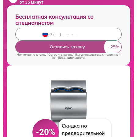
от 35 минут
Бесплатная консультация со
специалистом
Оставить заявку
Нажимая на кнопку "Оставить заявку" Вы соглашаетесь c
политикой
конфиденциальности
Скидка по
-20%
предварительной