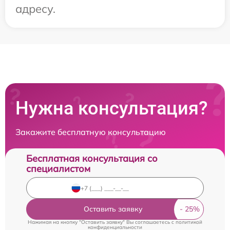
адресу.
Нужна консультация?
Закажите бесплатную консультацию
Бесплатная консультация со
специалистом
Оставить заявку
Нажимая на кнопку "Оставить заявку" Вы соглашаетесь c
политикой
конфиденциальности