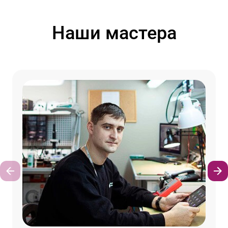
Наши мастера