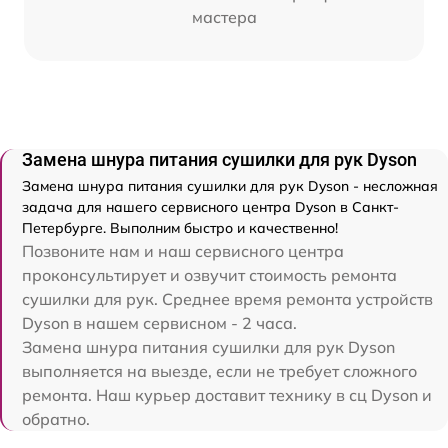
мастера
Замена шнура питания сушилки для рук Dyson
Замена шнура питания сушилки для рук Dyson - несложная
задача для нашего сервисного центра Dyson в Санкт-
Петербурге. Выполним быстро и качественно!
Позвоните нам и наш сервисного центра
проконсультирует и озвучит стоимость ремонта
сушилки для рук. Среднее время ремонта устройств
Dyson в нашем сервисном - 2 часа.
Замена шнура питания сушилки для рук Dyson
выполняется на выезде, если не требует сложного
ремонта. Наш курьер доставит технику в сц Dyson и
обратно.