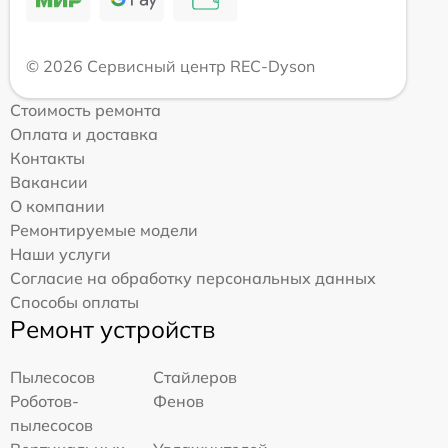
© 2026 Сервисный центр REC-Dyson
Стоимость ремонта
Оплата и доставка
Контакты
Вакансии
О компании
Ремонтируемые модели
Наши услуги
Согласие на обработку персональных данных
Способы оплаты
Ремонт устройств
Пылесосов
Стайлеров
Роботов-
Фенов
пылесосов