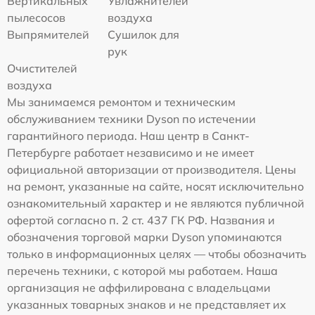
Вертикальных
Увлажнителей
пылесосов
воздуха
Выпрямителей
Сушилок для
рук
Очистителей
воздуха
Мы занимаемся ремонтом и техническим
обслуживанием техники Dyson по истечении
гарантийного периода. Наш центр в Санкт-
Петербурге работает независимо и не имеет
официальной авторизации от производителя. Цены
на ремонт, указанные на сайте, носят исключительно
ознакомительный характер и не являются публичной
офертой согласно п. 2 ст. 437 ГК РФ. Названия и
обозначения торговой марки Dyson упоминаются
только в информационных целях — чтобы обозначить
перечень техники, с которой мы работаем. Наша
организация не аффилирована с владельцами
указанных товарных знаков и не представляет их