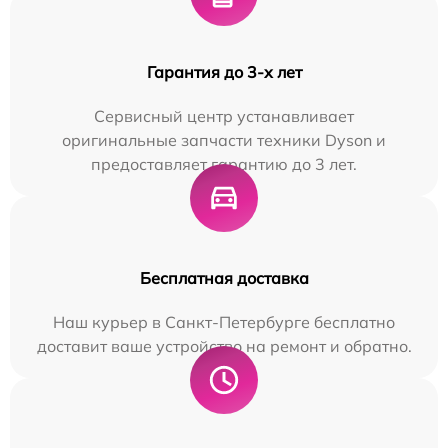
Гарантия до 3-х лет
Сервисный центр устанавливает
оригинальные запчасти техники Dyson и
предоставляет гарантию до 3 лет.
Бесплатная доставка
Наш курьер в Санкт-Петербурге бесплатно
доставит ваше устройство на ремонт и обратно.