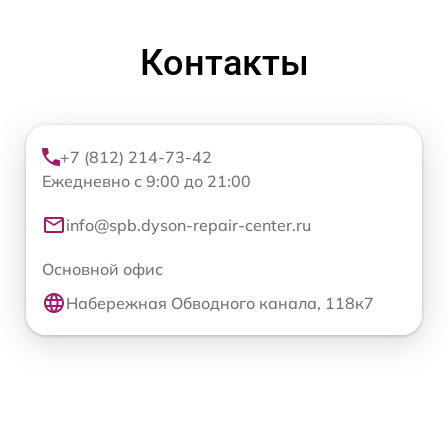
Контакты
+7 (812) 214-73-42
Ежедневно с 9:00 до 21:00
info@spb.dyson-repair-center.ru
Основной офис
Набережная Обводного канала, 118к7