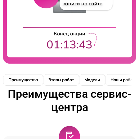
записи на сайте
Конец акции
01:13:42
Преимущества
Этапы работ
Модели
Наши работы
Преимущества сервис-
центра