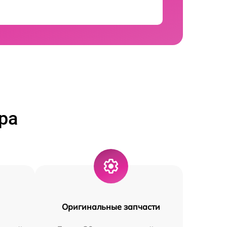
ра
Оригинальные запчасти