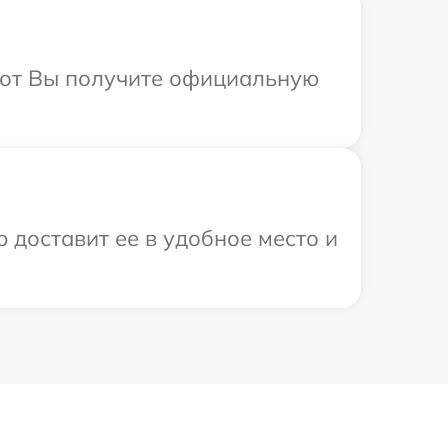
абот Вы получите официальную
 доставит ее в удобное место и