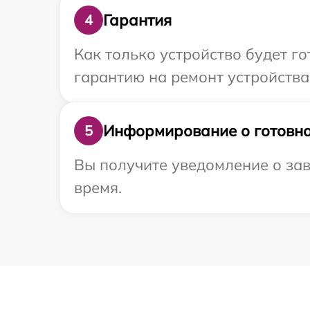
Гарантия
4
Как только устройство будет 
гарантию на ремонт устройства
Информирование о готовно
5
Вы получите уведомление о зав
время.