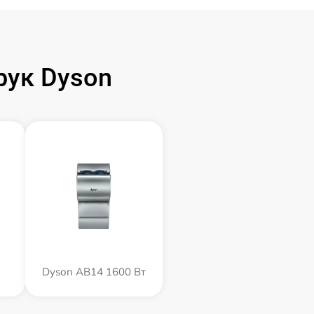
рук Dyson
Dyson AB14 1600 Вт