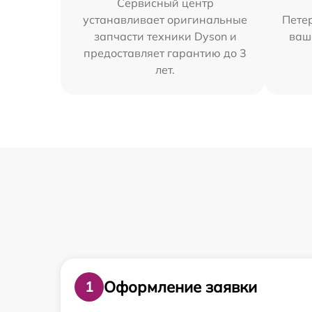
Сервисный центр
устанавливает оригинальные
Петер
запчасти техники Dyson и
ваш
предоставляет гарантию до 3
лет.
Оформление заявки
1