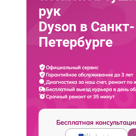
рук
Dyson в Санкт-
Петербурге
Официальный сервис
Гарантийное обслуживание
до 3 лет
Диагностика за наш счет,
ремонт по
Бесплатный выезд курьера
в день о
Срочный ремонт
от 35 минут
Бесплатная консультаци