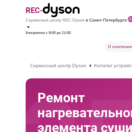
REC-
Сервисный центр REC-Dyson
в Санкт-Петербурге
Ежедневно с 9:00 до 21:00
О компании
Сервисный центр Dyson
Каталог устройс
Ремонт
нагревательно
элемента суши