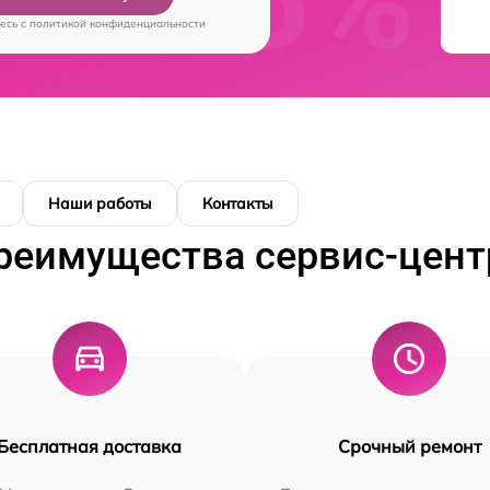
есь c
политикой конфиденциальности
Наши работы
Контакты
реимущества сервис-цент
Бесплатная доставка
Срочный ремонт