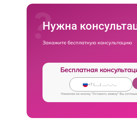
Нужна консульта
Закажите бесплатную консультацию
Бесплатная консультац
Нажимая на кнопку "Оставить заявку" Вы соглаш