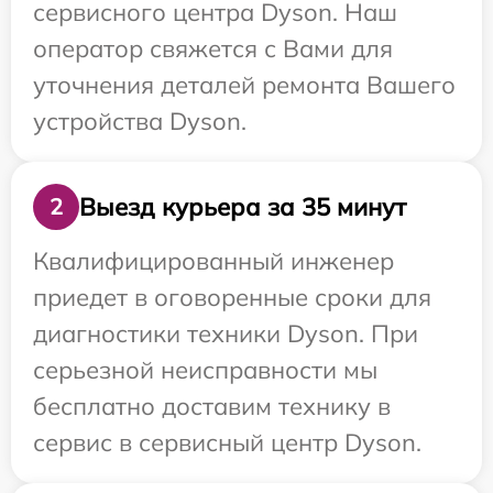
сервисного центра Dyson. Наш
оператор свяжется с Вами для
уточнения деталей ремонта Вашего
устройства Dyson.
Выезд курьера за 35 минут
2
Квалифицированный инженер
приедет в оговоренные сроки для
диагностики техники Dyson. При
серьезной неисправности мы
бесплатно доставим технику в
сервис в сервисный центр Dyson.