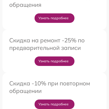
обращения
Узнать подробнее
Скидка на ремонт -25% по
предварительной записи
Узнать подробнее
Скидка -10% при повторном
обращении
Узнать подробнее