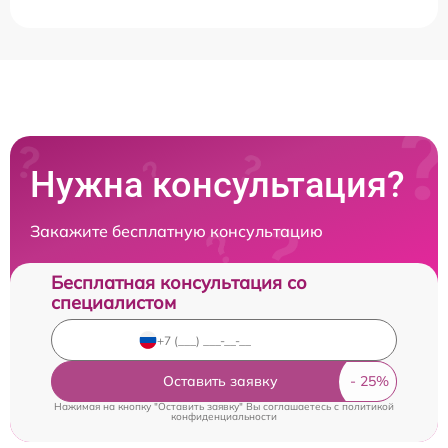
Нужна консультация?
Закажите бесплатную консультацию
Бесплатная консультация со
специалистом
Оставить заявку
Нажимая на кнопку "Оставить заявку" Вы соглашаетесь c
политикой
конфиденциальности