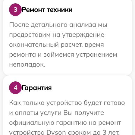
Ремонт техники
3
После детального анализа мы
предоставим на утверждение
окончательный расчет, время
ремонта и займемся устранением
неполадок.
Гарантия
4
Как только устройство будет готово
и оплаты услуги Вы получите
официальную гарантию на ремонт
устройства Dyson сроком до 3 лет.