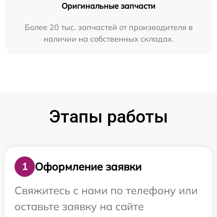
Оригинальные запчасти
Более 20 тыс. запчастей от производителя в
наличии на собственных складах.
Этапы работы
Оформление заявки
1
Свяжитесь с нами по телефону или
оставьте заявку на сайте