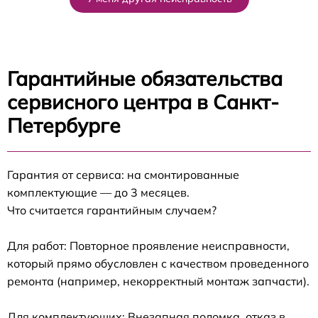
Гарантийные обязательства
сервисного центра в Санкт-
Петербурге
Гарантия от сервиса: на смонтированные
комплектующие — до 3 месяцев.
Что считается гарантийным случаем?
Для работ: Повторное проявление неисправности,
который прямо обусловлен с качеством проведенного
ремонта (например, некорректный монтаж запчасти).
Для комплектующих: Внезапная поломка, отказ в