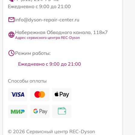
Ежедневно с 9:00 до 21:00
info@dyson-repair-center.ru
Набережная Обводного канала, 118к7
Адрес сервисного центра REC-Dyson
Режим работы:
Ежедневно с 9:00 до 21:00
Способы оплаты
© 2026 Сервисный центр REC-Dyson