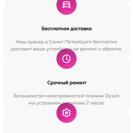
Бесплатная доставка
Наш курьер в Санкт-Петербурге бесплатно
доставит ваше устройство на ремонт и обратно.
Срочный ремонт
Большинство неисправностей техники Dyson
мы устраняем в течение 2 часов.