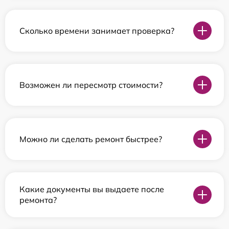
Сколько времени занимает проверка?
Возможен ли пересмотр стоимости?
Можно ли сделать ремонт быстрее?
Какие документы вы выдаете после
ремонта?