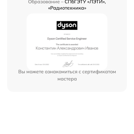
Образование –
СПбГЭТУ «ЛЭТИ»,
«Радиотехника»
Вы можете ознакомиться с сертификатом
мастера