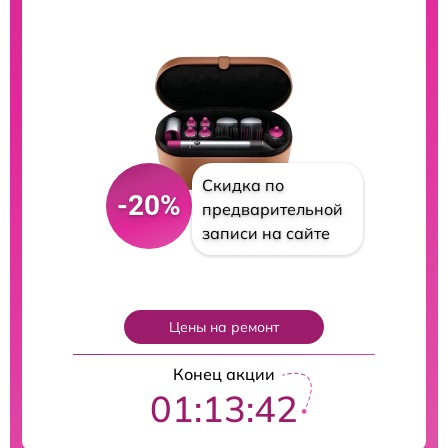
Скидка по
-20%
предварительной
записи на сайте
Цены на ремонт
Конец акции
01:13:41