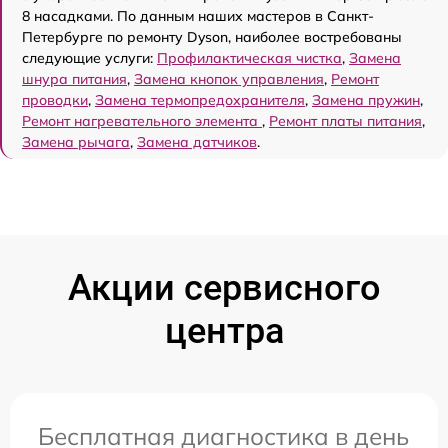
8 насадками. По данным наших мастеров в Санкт-
Петербурге по ремонту Dyson, наиболее востребованы
следующие услуги:
Профилактическая чистка
,
Замена
шнура питания
,
Замена кнопок управления
,
Ремонт
проводки
,
Замена термопредохранителя
,
Замена пружин
,
Ремонт нагревательного элемента
,
Ремонт платы питания
,
Замена рычага
,
Замена датчиков
.
Акции сервисного
центра
Бесплатная диагностика в день