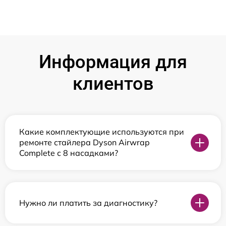
Информация для
клиентов
Какие комплектующие используются при
ремонте стайлера Dyson Airwrap
Complete с 8 насадками?
Нужно ли платить за диагностику?