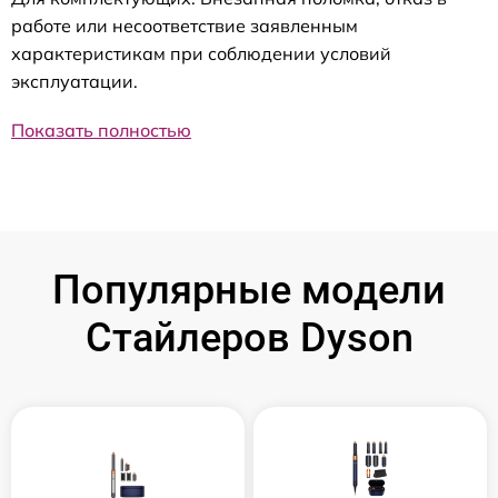
работе или несоответствие заявленным
характеристикам при соблюдении условий
эксплуатации.
Показать полностью
Популярные модели
Стайлеров Dyson