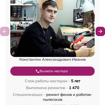
Константин Александрович Иванов
Вызвать мастера
Стаж работы мастером –
5 лет
Выполнено ремонтов –
1 470
Специализация –
ремонт фенов и роботов-
пылесосов