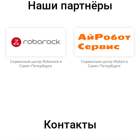
Наши партнёры
Сервисный центр Roborock в
Сервисный центр iRobot в
Санкт-Петербурге
Санкт-Петербурге
Контакты