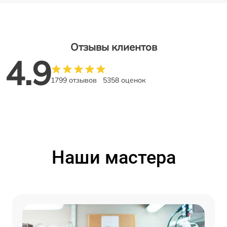
Отзывы клиентов
4.9
1799 отзывов
5358 оценок
Наши мастера