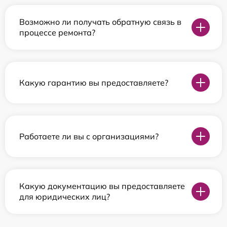
Возможно ли получать обратную связь в
процессе ремонта?
Какую гарантию вы предоставляете?
Работаете ли вы с организациями?
Какую документацию вы предоставляете
для юридических лиц?