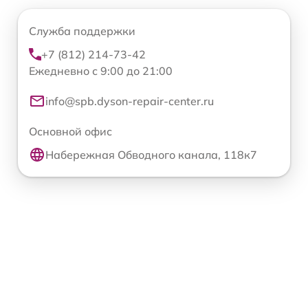
Служба поддержки
+7 (812) 214-73-42
Ежедневно с 9:00 до 21:00
info@spb.dyson-repair-center.ru
Основной офис
Набережная Обводного канала, 118к7