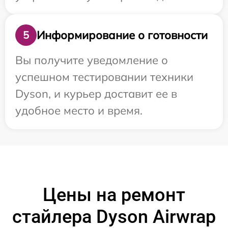
Информирование о готовности
5
Вы получите уведомление о
успешном тестировании техники
Dyson, и курьер доставит ее в
удобное место и время.
Цены на ремонт
стайлера Dyson Airwrap