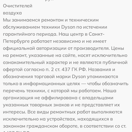
Очистителей
воздуха
Мы занимаемся ремонтом и техническим
обслуживанием техники Dyson по истечении
гарантийного периода. Наш центр в Санкт-
Петербурге работает независимо и не имеет
официальной авторизации от производителя. Цены
на ремонт, указанные на сайте, носят исключительно
ознакомительный характер и не являются публичной
офертой согласно п. 2 ст. 437 ГК РФ. Названия и
обозначения торговой марки Dyson упоминаются
только в информационных целях — чтобы обозначить
перечень техники, с которой мы работаем. Наша
организация не аффилирована с владельцами
указанных товарных знаков и не представляет их
интересы. Все виды ремонтных работ выполняются
исключительно на устройствах, находящихся в
законном гражданском обороте, в соответствии со ст.