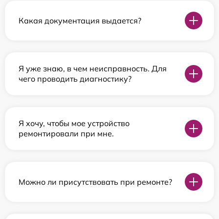
Какая документация выдается?
Я уже знаю, в чем неисправность. Для
чего проводить диагностику?
Я хочу, чтобы мое устройство
ремонтировали при мне.
Можно ли присутствовать при ремонте?