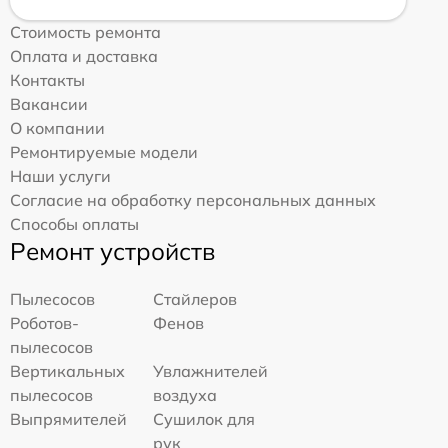
Стоимость ремонта
Оплата и доставка
Контакты
Вакансии
О компании
Ремонтируемые модели
Наши услуги
Согласие на обработку персональных данных
Способы оплаты
Ремонт устройств
Пылесосов
Стайлеров
Роботов-
Фенов
пылесосов
Вертикальных
Увлажнителей
пылесосов
воздуха
Выпрямителей
Сушилок для
рук