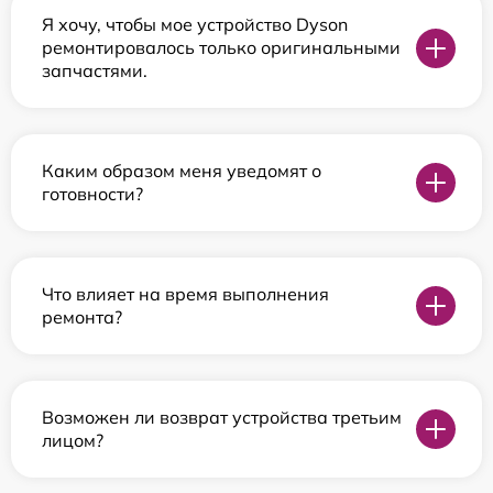
Я хочу, чтобы мое устройство Dyson
ремонтировалось только оригинальными
запчастями.
Каким образом меня уведомят о
готовности?
Что влияет на время выполнения
ремонта?
Возможен ли возврат устройства третьим
лицом?