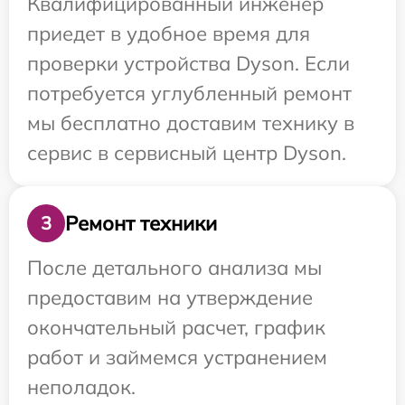
Квалифицированный инженер
приедет в удобное время для
проверки устройства Dyson. Если
потребуется углубленный ремонт
мы бесплатно доставим технику в
сервис в сервисный центр Dyson.
Ремонт техники
3
После детального анализа мы
предоставим на утверждение
окончательный расчет, график
работ и займемся устранением
неполадок.