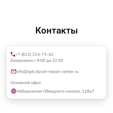
Контакты
+7 (812) 214-73-42
Ежедневно с 9:00 до 21:00
info@spb.dyson-repair-center.ru
Основной офис
Набережная Обводного канала, 118к7