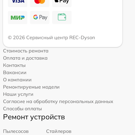
© 2026 Сервисный центр REC-Dyson
Стоимость ремонта
Оплата и доставка
Контакты
Вакансии
О компании
Ремонтируемые модели
Наши услуги
Согласие на обработку персональных данных
Способы оплаты
Ремонт устройств
Пылесосов
Стайлеров