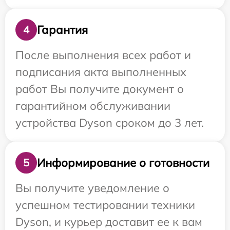
Гарантия
4
После выполнения всех работ и
подписания акта выполненных
работ Вы получите документ о
гарантийном обслуживании
устройства Dyson сроком до 3 лет.
Информирование о готовности
5
Вы получите уведомление о
успешном тестировании техники
Dyson, и курьер доставит ее к вам