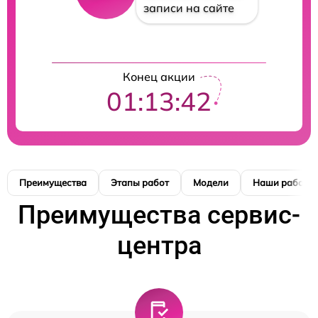
записи на сайте
Конец акции
01:13:41
Преимущества
Этапы работ
Модели
Наши работы
Преимущества сервис-
центра