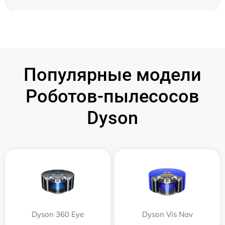
Популярные модели
Роботов-пылесосов
Dyson
Dyson 360 Eye
Dyson Vis Nav