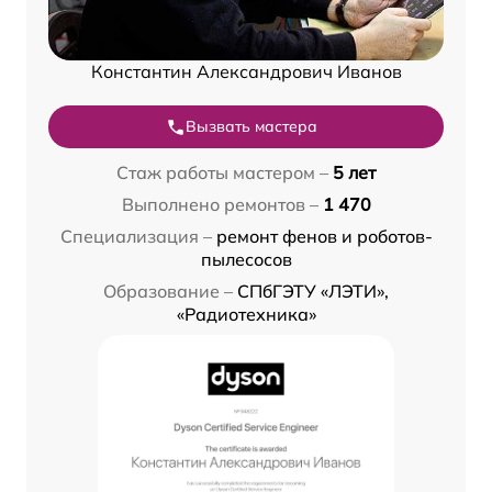
Константин Александрович Иванов
Вызвать мастера
Стаж работы мастером –
5 лет
Выполнено ремонтов –
1 470
Специализация –
ремонт фенов и роботов-
пылесосов
Образование –
СПбГЭТУ «ЛЭТИ»,
«Радиотехника»