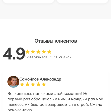
Отзывы клиентов
4.9
1799 отзывов
5358 оценок
Самойлов Александр
Восхищаюсь навыками этой команды! Не
первый раз обращаюсь к ним, и каждый раз мой
пылесос V7 быстро возвращается в строй. Смело
рекомендую.