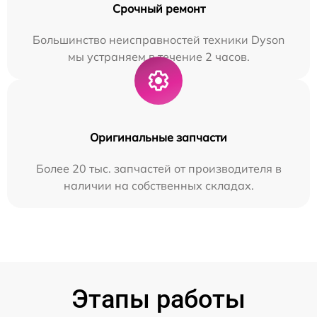
Срочный ремонт
Большинство неисправностей техники Dyson
мы устраняем в течение 2 часов.
Оригинальные запчасти
Более 20 тыс. запчастей от производителя в
наличии на собственных складах.
Этапы работы