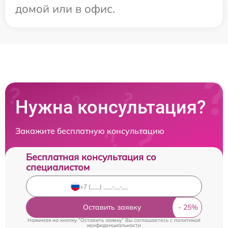
домой или в офис.
Нужна консультация?
Закажите бесплатную консультацию
Бесплатная консультация со
специалистом
Оставить заявку
Нажимая на кнопку "Оставить заявку" Вы соглашаетесь c
политикой
конфиденциальности