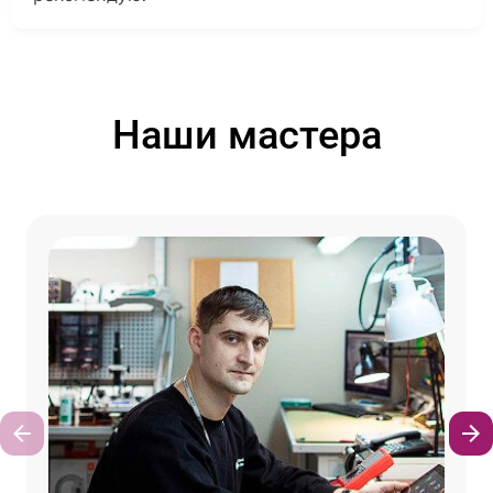
Наши мастера