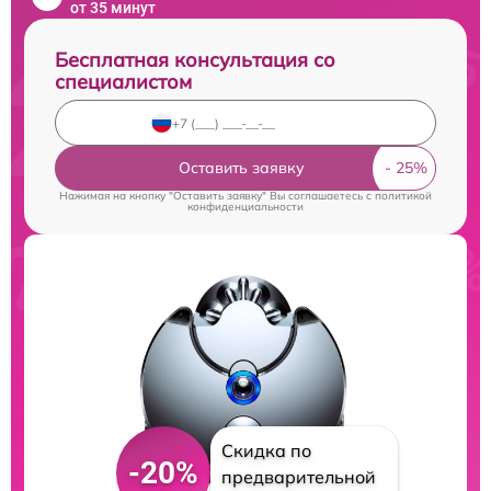
от 35 минут
Бесплатная консультация со
специалистом
Оставить заявку
Нажимая на кнопку "Оставить заявку" Вы соглашаетесь c
политикой
конфиденциальности
Скидка по
-20%
предварительной