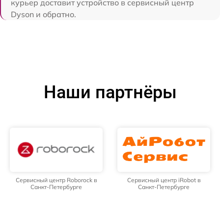
курьер доставит устройство в сервисный центр
Dyson и обратно.
Наши партнёры
Сервисный центр Roborock в
Сервисный центр iRobot в
Санкт-Петербурге
Санкт-Петербурге