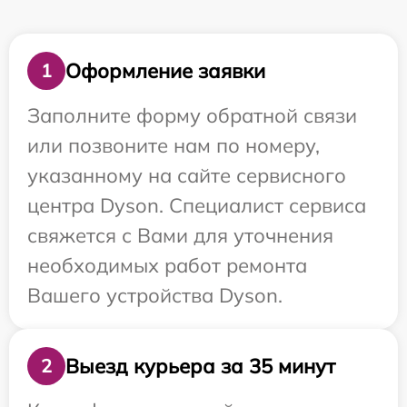
Оформление заявки
1
Заполните форму обратной связи
или позвоните нам по номеру,
указанному на сайте сервисного
центра Dyson. Специалист сервиса
свяжется с Вами для уточнения
необходимых работ ремонта
Вашего устройства Dyson.
Выезд курьера за 35 минут
2