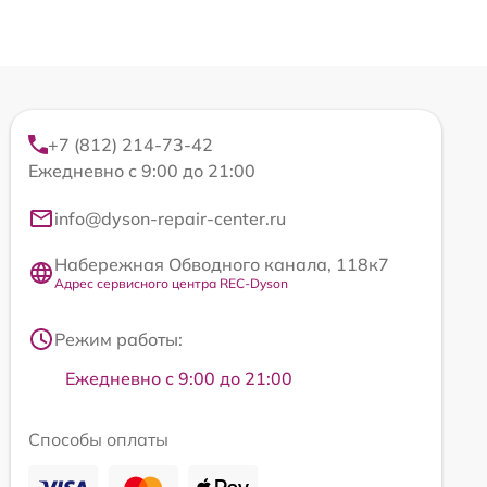
+7 (812) 214-73-42
Ежедневно с 9:00 до 21:00
info@dyson-repair-center.ru
Набережная Обводного канала, 118к7
Адрес сервисного центра REC-Dyson
Режим работы:
Ежедневно с 9:00 до 21:00
Способы оплаты