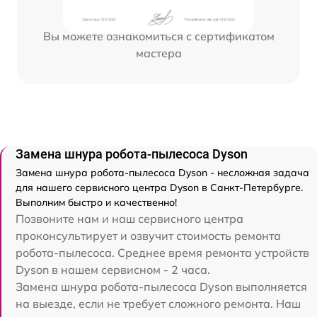
Вы можете ознакомиться с сертификатом
мастера
Замена шнура робота-пылесоса Dyson
Замена шнура робота-пылесоса Dyson - несложная задача
для нашего сервисного центра Dyson в Санкт-Петербурге.
Выполним быстро и качественно!
Позвоните нам и наш сервисного центра
проконсультирует и озвучит стоимость ремонта
робота-пылесоса. Среднее время ремонта устройств
Dyson в нашем сервисном - 2 часа.
Замена шнура робота-пылесоса Dyson выполняется
на выезде, если не требует сложного ремонта. Наш