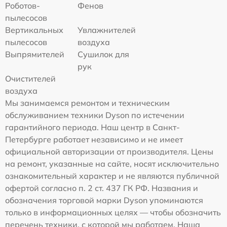
Роботов-
Фенов
пылесосов
Вертикальных
Увлажнителей
пылесосов
воздуха
Выпрямителей
Сушилок для
рук
Очистителей
воздуха
Мы занимаемся ремонтом и техническим
обслуживанием техники Dyson по истечении
гарантийного периода. Наш центр в Санкт-
Петербурге работает независимо и не имеет
официальной авторизации от производителя. Цены
на ремонт, указанные на сайте, носят исключительно
ознакомительный характер и не являются публичной
офертой согласно п. 2 ст. 437 ГК РФ. Названия и
обозначения торговой марки Dyson упоминаются
только в информационных целях — чтобы обозначить
перечень техники, с которой мы работаем. Наша