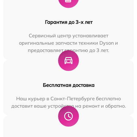
Гарантия до 3-х лет
Сервисный центр устанавливает
оригинальные запчасти техники Dyson и
предоставляет гарантию до 3 лет.
Бесплатная доставка
Наш курьер в Санкт-Петербурге бесплатно
доставит ваше устройство на ремонт и обратно.