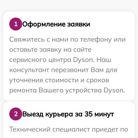
Оформление заявки
1
Свяжитесь с нами по телефону или
оставьте заявку на сайте
сервисного центра Dyson. Наш
консультант перезвонит Вам для
уточнения стоимости и сроков
ремонта Вашего устройства Dyson.
Выезд курьера за 35 минут
2
Технический специалист приедет по