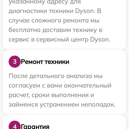
указанному адресу для
диагностики техники Dyson. В
случае сложного ремонта мы
бесплатно доставим технику в
сервис в сервисный центр Dyson.
Ремонт техники
3
После детального анализа мы
согласуем с вами окончательный
расчет, сроки выполнения и
займемся устранением неполадок.
Гарантия
4