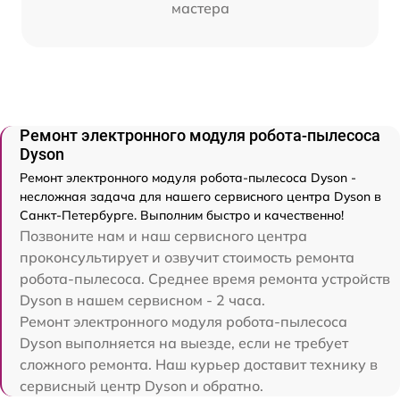
мастера
Ремонт электронного модуля робота-пылесоса
Dyson
Ремонт электронного модуля робота-пылесоса Dyson -
несложная задача для нашего сервисного центра Dyson в
Санкт-Петербурге. Выполним быстро и качественно!
Позвоните нам и наш сервисного центра
проконсультирует и озвучит стоимость ремонта
робота-пылесоса. Среднее время ремонта устройств
Dyson в нашем сервисном - 2 часа.
Ремонт электронного модуля робота-пылесоса
Dyson выполняется на выезде, если не требует
сложного ремонта. Наш курьер доставит технику в
сервисный центр Dyson и обратно.