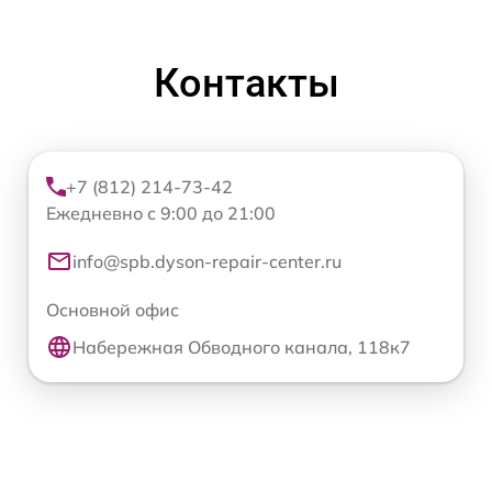
Контакты
+7 (812) 214-73-42
Ежедневно с 9:00 до 21:00
info@spb.dyson-repair-center.ru
Основной офис
Набережная Обводного канала, 118к7