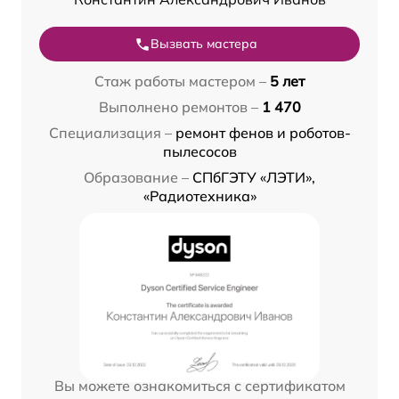
Вызвать мастера
Стаж работы мастером –
5 лет
Выполнено ремонтов –
1 470
Специализация –
ремонт фенов и роботов-
пылесосов
Образование –
СПбГЭТУ «ЛЭТИ»,
«Радиотехника»
Вы можете ознакомиться с сертификатом