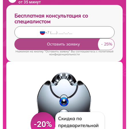
от 35 минут
Бесплатная консультация со
специалистом
Оставить заявку
Нажимая на кнопку "Оставить заявку" Вы соглашаетесь c
политикой
конфиденциальности
Скидка по
-20%
предварительной