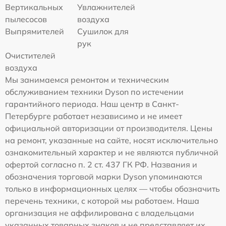
Вертикальных
Увлажнителей
пылесосов
воздуха
Выпрямителей
Сушилок для
рук
Очистителей
воздуха
Мы занимаемся ремонтом и техническим
обслуживанием техники Dyson по истечении
гарантийного периода. Наш центр в Санкт-
Петербурге работает независимо и не имеет
официальной авторизации от производителя. Цены
на ремонт, указанные на сайте, носят исключительно
ознакомительный характер и не являются публичной
офертой согласно п. 2 ст. 437 ГК РФ. Названия и
обозначения торговой марки Dyson упоминаются
только в информационных целях — чтобы обозначить
перечень техники, с которой мы работаем. Наша
организация не аффилирована с владельцами
указанных товарных знаков и не представляет их