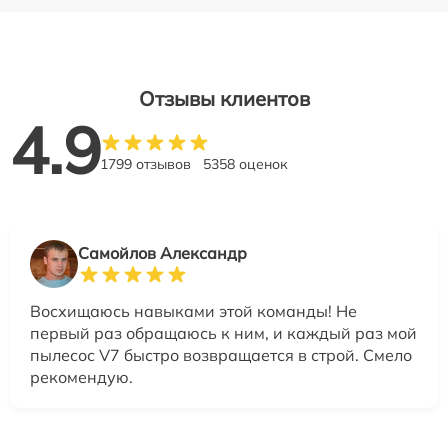
Отзывы клиентов
4.9
1799 отзывов
5358 оценок
Самойлов Александр
Восхищаюсь навыками этой команды! Не
первый раз обращаюсь к ним, и каждый раз мой
пылесос V7 быстро возвращается в строй. Смело
рекомендую.