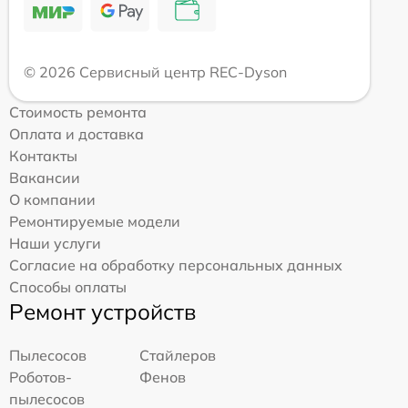
© 2026 Сервисный центр REC-Dyson
Стоимость ремонта
Оплата и доставка
Контакты
Вакансии
О компании
Ремонтируемые модели
Наши услуги
Согласие на обработку персональных данных
Способы оплаты
Ремонт устройств
Пылесосов
Стайлеров
Роботов-
Фенов
пылесосов