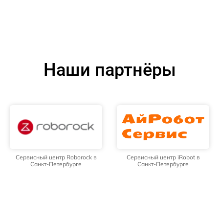
Наши партнёры
Сервисный центр Roborock в
Сервисный центр iRobot в
Санкт-Петербурге
Санкт-Петербурге