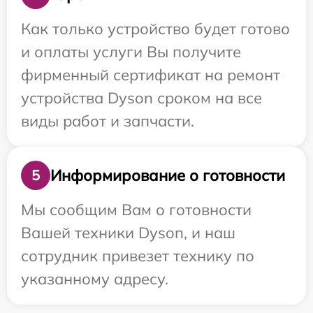
Как только устройство будет готово
и оплаты услуги Вы получите
фирменный сертификат на ремонт
устройства Dyson сроком на все
виды работ и запчасти.
Информирование о готовности
5
Мы сообщим Вам о готовности
Вашей техники Dyson, и наш
сотрудник привезет технику по
указанному адресу.