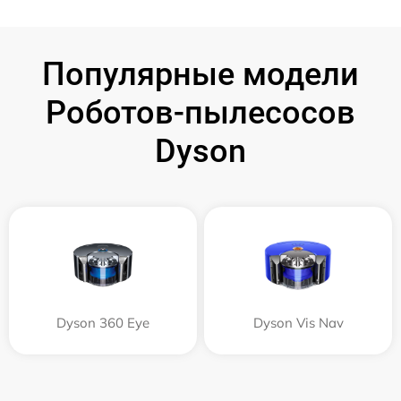
Популярные модели
Роботов-пылесосов
Dyson
Dyson 360 Eye
Dyson Vis Nav