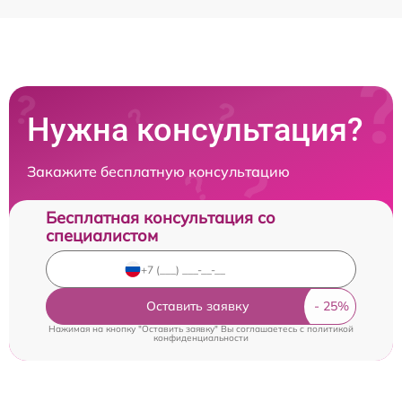
Нужна консультация?
Закажите бесплатную консультацию
Бесплатная консультация со
специалистом
Оставить заявку
Нажимая на кнопку "Оставить заявку" Вы соглашаетесь c
политикой
конфиденциальности