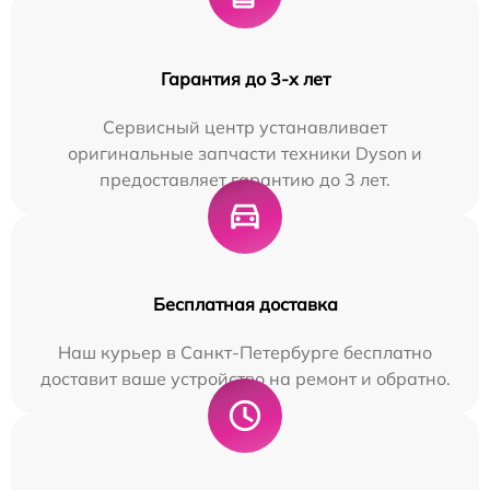
Гарантия до 3-х лет
Сервисный центр устанавливает
оригинальные запчасти техники Dyson и
предоставляет гарантию до 3 лет.
Бесплатная доставка
Наш курьер в Санкт-Петербурге бесплатно
доставит ваше устройство на ремонт и обратно.