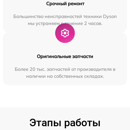
Срочный ремонт
Большинство неисправностей техники Dyson
мы устраняем в течение 2 часов.
Оригинальные запчасти
Более 20 тыс. запчастей от производителя в
наличии на собственных складах.
Этапы работы