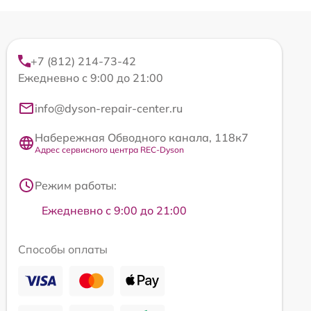
+7 (812) 214-73-42
Ежедневно с 9:00 до 21:00
info@dyson-repair-center.ru
Набережная Обводного канала, 118к7
Адрес сервисного центра REC-Dyson
Режим работы:
Ежедневно с 9:00 до 21:00
Способы оплаты