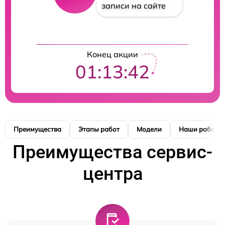
записи на сайте
Конец акции
01:13:41
Преимущества
Этапы работ
Модели
Наши работы
Преимущества сервис-
центра