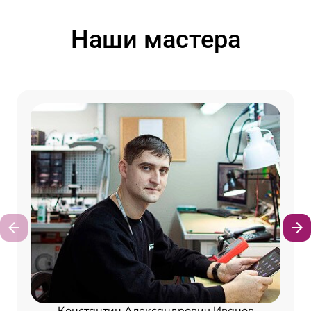
Наши мастера
Константин Александрович Иванов