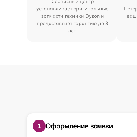
Сервисный центр
устанавливает оригинальные
Петер
запчасти техники Dyson и
ваш
предоставляет гарантию до 3
лет.
Оформление заявки
1