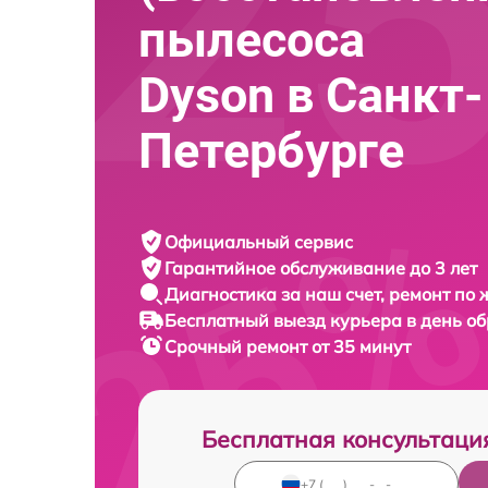
пылесоса
Dyson в Санкт-
Петербурге
Официальный сервис
Гарантийное обслуживание
до 3 лет
Диагностика за наш счет,
ремонт по
Бесплатный выезд курьера
в день о
Срочный ремонт
от 35 минут
Бесплатная консультаци