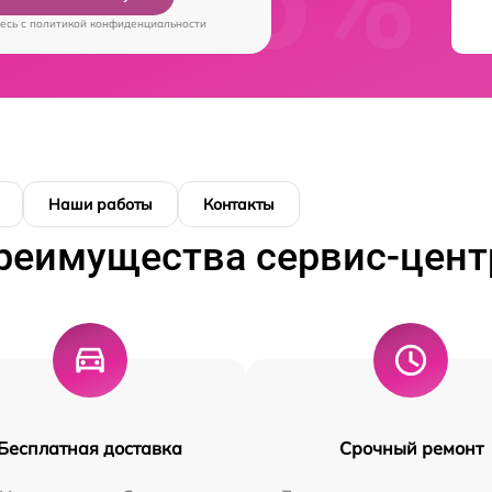
есь c
политикой конфиденциальности
Наши работы
Контакты
реимущества сервис-цент
Бесплатная доставка
Срочный ремонт