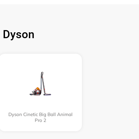
 Dyson
Dyson Cinetic Big Ball Animal
Pro 2