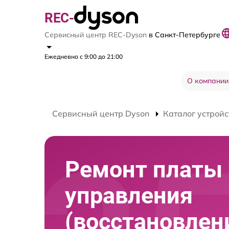
REC-
Сервисный центр REC-Dyson
в Санкт-Петербурге
Ежедневно с 9:00 до 21:00
О компании
Сервисный центр Dyson
Каталог устройс
Ремонт платы
управления
(восстановлен