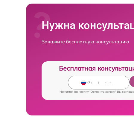
Нужна консульта
Закажите бесплатную консультацию
Бесплатная консультац
Нажимая на кнопку "Оставить заявку" Вы соглаш