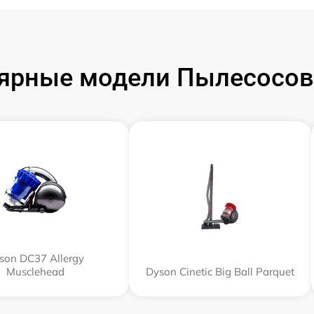
ярные модели Пылесосов
son DC37 Allergy
Musclehead
Dyson Cinetic Big Ball Parquet