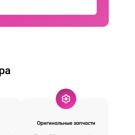
ра
Оригинальные запчасти