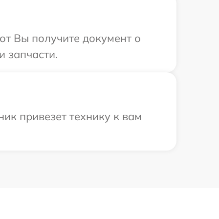
от Вы получите документ о
и запчасти.
ик привезет технику к вам