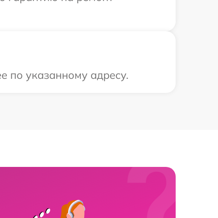
е по указанному адресу.