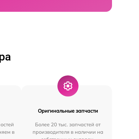
ра
Оригинальные запчасти
остей
Более 20 тыс. запчастей от
няем в
производителя в наличии на