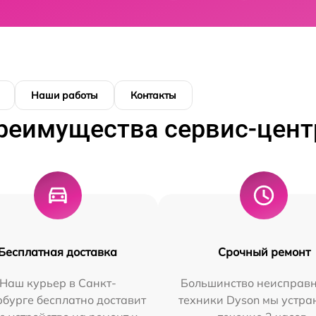
Наши работы
Контакты
реимущества сервис-цент
Бесплатная доставка
Срочный ремонт
Наш курьер в Санкт-
Большинство неисправн
бурге бесплатно доставит
техники Dyson мы устра