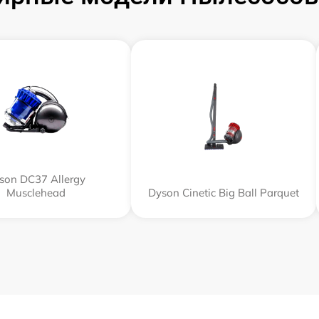
son DC37 Allergy
Musclehead
Dyson Cinetic Big Ball Parquet