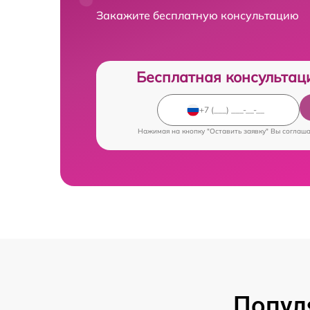
Закажите бесплатную консультацию
Бесплатная консультац
Нажимая на кнопку "Оставить заявку" Вы соглаш
Попул