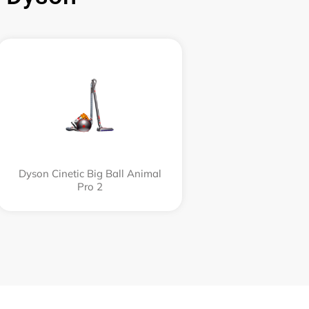
Dyson Cinetic Big Ball Animal
Pro 2