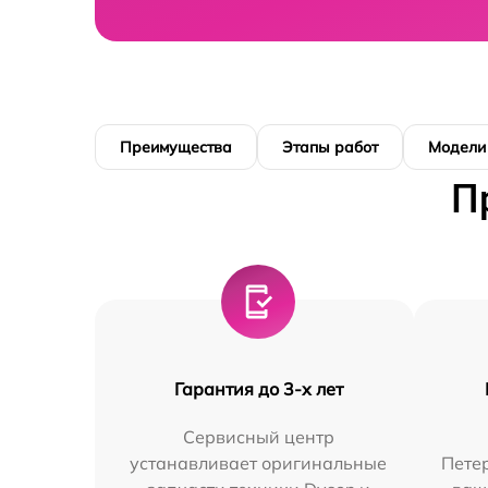
Преимущества
Этапы работ
Модели
П
Гарантия до 3-х лет
Сервисный центр
устанавливает оригинальные
Петер