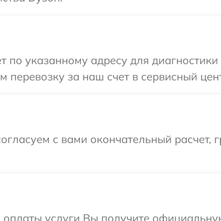
т по указанному адресу для диагностики 
 перевозку за наш счет в сервисный цен
огласуем с вами окончательный расчет, 
и оплаты услуги Вы получите официальну