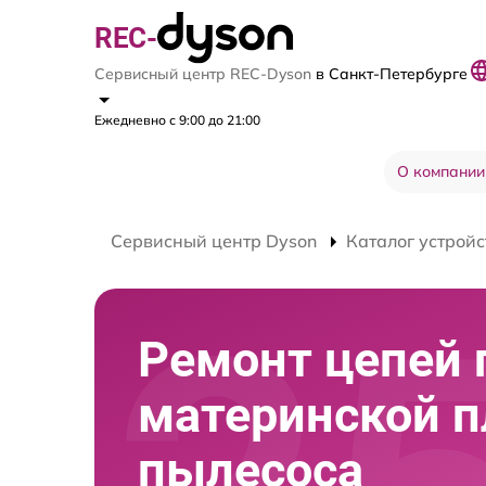
REC-
Сервисный центр REC-Dyson
в Санкт-Петербурге
Ежедневно с 9:00 до 21:00
О компании
Сервисный центр Dyson
Каталог устройс
Ремонт цепей 
материнской 
пылесоса