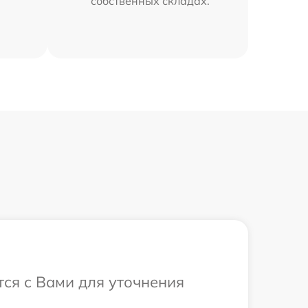
собственных складах.
тся с Вами для уточнения