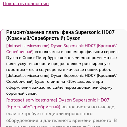
Показать полностью
Ремонт/замена платы фена Supersonic HD07
(Красный/Серебристый) Dyson
[dataset:services:name] Dyson Supersonic HD07 (Красный/
Серебристый)
выполняется в нашем профильном сервисе
Dyson в Санкт-Петербурге опытными мастерами. На все
виды услуг и запчасти предоставляем расширенную
гарантию - мы в сц уверены в качестве наших работ.
[dataset:services:name] Dyson Supersonic HD07 (Красный/
Серебристый) будет стоить на -15% дешевле при
оформлении заказа на сайте через звонок или форму
обратной связи.
[dataset:services:name] Dyson Supersonic HD07
(Красный/Серебристый)
выполняется на выезде,
если не требует специализированного
оборудования и длительного времени ремонта. В