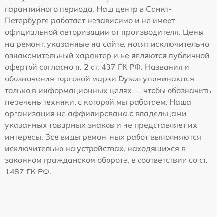
гарантийного периода. Наш центр в Санкт-
Петербурге работает независимо и не имеет
официальной авторизации от производителя. Цены
на ремонт, указанные на сайте, носят исключительно
ознакомительный характер и не являются публичной
офертой согласно п. 2 ст. 437 ГК РФ. Названия и
обозначения торговой марки Dyson упоминаются
только в информационных целях — чтобы обозначить
перечень техники, с которой мы работаем. Наша
организация не аффилирована с владельцами
указанных товарных знаков и не представляет их
интересы. Все виды ремонтных работ выполняются
исключительно на устройствах, находящихся в
законном гражданском обороте, в соответствии со ст.
1487 ГК РФ.