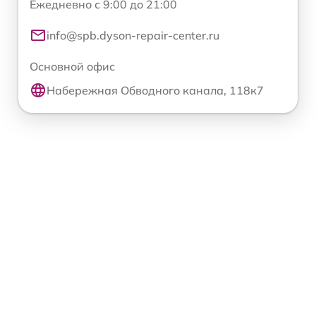
Ежедневно с 9:00 до 21:00
info@spb.dyson-repair-center.ru
Основной офис
Набережная Обводного канала, 118к7