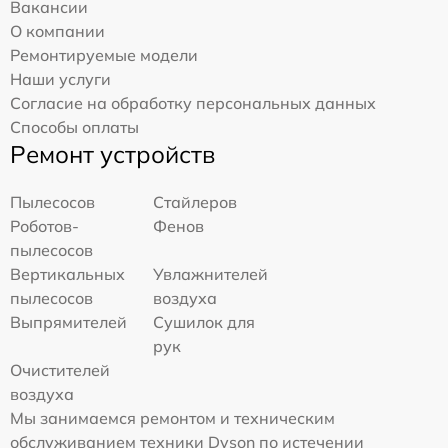
Вакансии
О компании
Ремонтируемые модели
Наши услуги
Согласие на обработку персональных данных
Способы оплаты
Ремонт устройств
Пылесосов
Стайлеров
Роботов-
Фенов
пылесосов
Вертикальных
Увлажнителей
пылесосов
воздуха
Выпрямителей
Сушилок для
рук
Очистителей
воздуха
Мы занимаемся ремонтом и техническим
обслуживанием техники Dyson по истечении