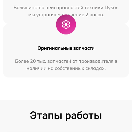
Большинство неисправностей техники Dyson
мы устраняем в течение 2 часов.
Оригинальные запчасти
Более 20 тыс. запчастей от производителя в
наличии на собственных складах.
Этапы работы