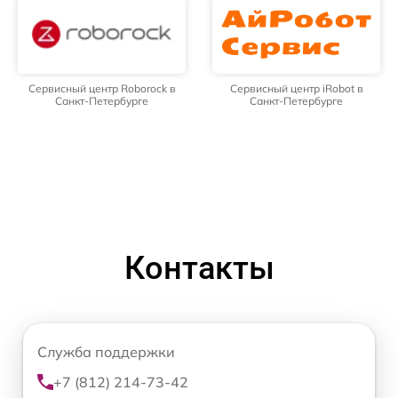
Сервисный центр Roborock в
Сервисный центр iRobot в
Санкт-Петербурге
Санкт-Петербурге
Контакты
Служба поддержки
+7 (812) 214-73-42