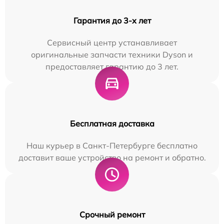
Гарантия до 3-х лет
Сервисный центр устанавливает
оригинальные запчасти техники Dyson и
предоставляет гарантию до 3 лет.
Бесплатная доставка
Наш курьер в Санкт-Петербурге бесплатно
доставит ваше устройство на ремонт и обратно.
Срочный ремонт