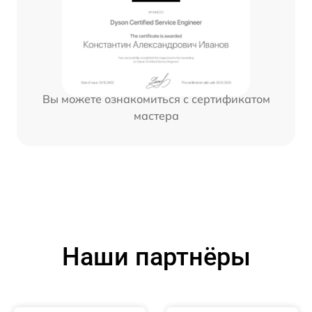
Вы можете ознакомиться с сертификатом
мастера
Наши партнёры