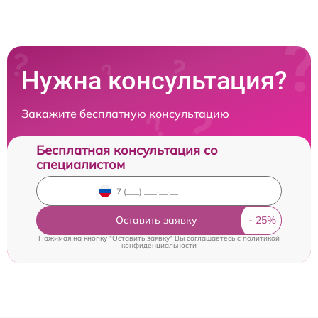
Нужна консультация?
Закажите бесплатную консультацию
Бесплатная консультация со
специалистом
Оставить заявку
Нажимая на кнопку "Оставить заявку" Вы соглашаетесь c
политикой
конфиденциальности