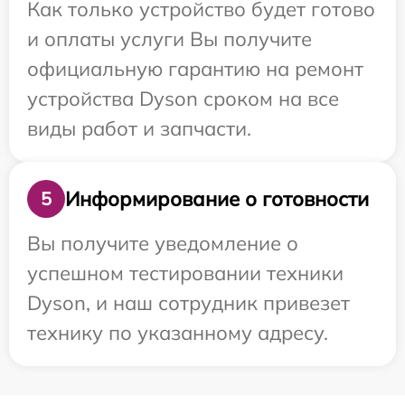
Как только устройство будет готово
и оплаты услуги Вы получите
официальную гарантию на ремонт
устройства Dyson сроком на все
виды работ и запчасти.
Информирование о готовности
5
Вы получите уведомление о
успешном тестировании техники
Dyson, и наш сотрудник привезет
технику по указанному адресу.