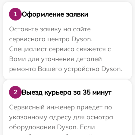
Оформление заявки
1
Оставьте заявку на сайте
сервисного центра Dyson.
Специалист сервиса свяжется с
Вами для уточнения деталей
ремонта Вашего устройства Dyson.
Выезд курьера за 35 минут
2
Сервисный инженер приедет по
указанному адресу для осмотра
оборудования Dyson. Если