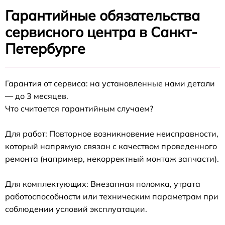
Гарантийные обязательства
сервисного центра в Санкт-
Петербурге
Гарантия от сервиса: на установленные нами детали
— до 3 месяцев.
Что считается гарантийным случаем?
Для работ: Повторное возникновение неисправности,
который напрямую связан с качеством проведенного
ремонта (например, некорректный монтаж запчасти).
Для комплектующих: Внезапная поломка, утрата
работоспособности или техническим параметрам при
соблюдении условий эксплуатации.