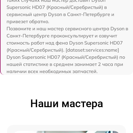
таких случаях наш мастер доставит Dyson
Supersonic HD07 (Красный/Серебристый) в
сервисный центр Dyson в Санкт-Петербурге и
привезет обратно.
Позвоните и наш мастер сервисного центра Dyson в
Санкт-Петербурге проконсультирует и озвучит
стоимость работ над фена Dyson Supersonic HD07
(Красный/Серебристый). [dataset:services:name]
Dyson Supersonic HD07 (Красный/Серебристый) по
нашей статистике в среднем занимает 2 часа при
наличии всех необходимых запчастей.
Наши мастера