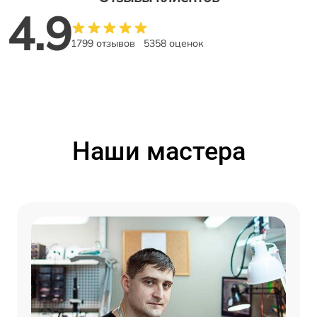
4.9
1799 отзывов
5358 оценок
Наши мастера