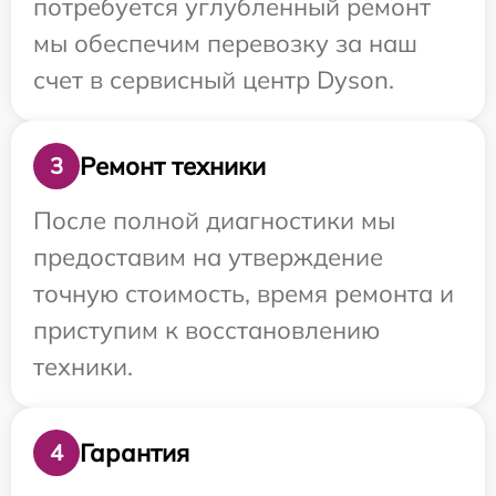
потребуется углубленный ремонт
мы обеспечим перевозку за наш
счет в сервисный центр Dyson.
Ремонт техники
3
После полной диагностики мы
предоставим на утверждение
точную стоимость, время ремонта и
приступим к восстановлению
техники.
Гарантия
4