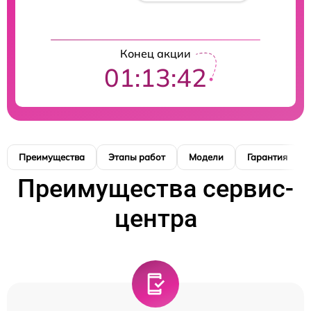
Конец акции
01:13:41
Преимущества
Этапы работ
Модели
Гарантия
Преимущества сервис-
центра