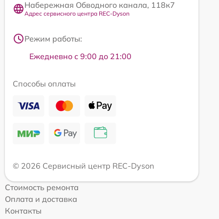
Набережная Обводного канала, 118к7
Адрес сервисного центра REC-Dyson
Режим работы:
Ежедневно с 9:00 до 21:00
Способы оплаты
© 2026 Сервисный центр REC-Dyson
Стоимость ремонта
Оплата и доставка
Контакты