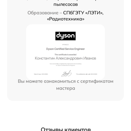
пылесосов
Образование –
СПбГЭТУ «ЛЭТИ»,
«Радиотехника»
Вы можете ознакомиться с сертификатом
мастера
Отзывы клиентов