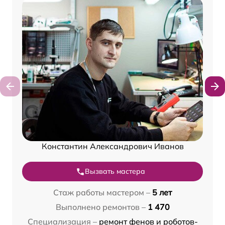
Константин Александрович Иванов
Вызвать мастера
Стаж работы мастером –
5 лет
Выполнено ремонтов –
1 470
Специализация –
ремонт фенов и роботов-