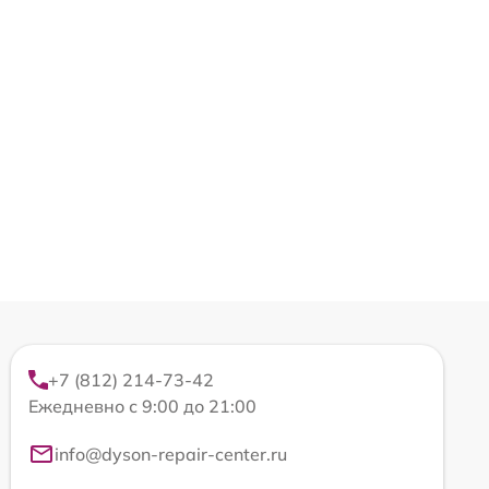
+7 (812) 214-73-42
Ежедневно с 9:00 до 21:00
info@dyson-repair-center.ru