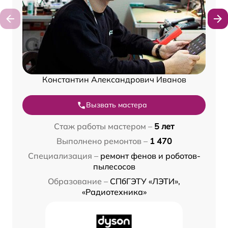
Константин Александрович Иванов
Вызвать мастера
Стаж работы мастером –
5 лет
Выполнено ремонтов –
1 470
Специализация –
ремонт фенов и роботов-
пылесосов
Образование –
СПбГЭТУ «ЛЭТИ»,
«Радиотехника»