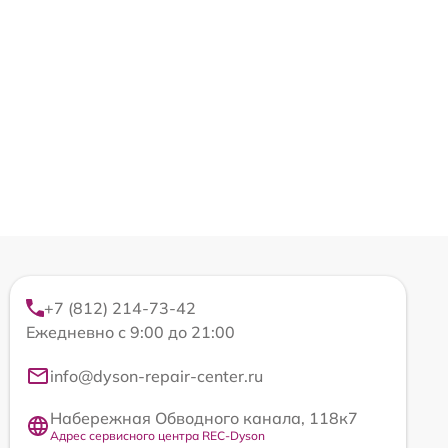
+7 (812) 214-73-42
Ежедневно с 9:00 до 21:00
info@dyson-repair-center.ru
Набережная Обводного канала, 118к7
Адрес сервисного центра REC-Dyson