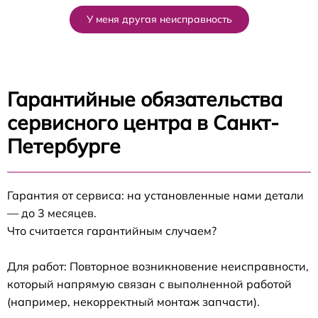
У меня другая неисправность
Гарантийные обязательства
сервисного центра в Санкт-
Петербурге
Гарантия от сервиса: на установленные нами детали
— до 3 месяцев.
Что считается гарантийным случаем?
Для работ: Повторное возникновение неисправности,
который напрямую связан с выполненной работой
(например, некорректный монтаж запчасти).