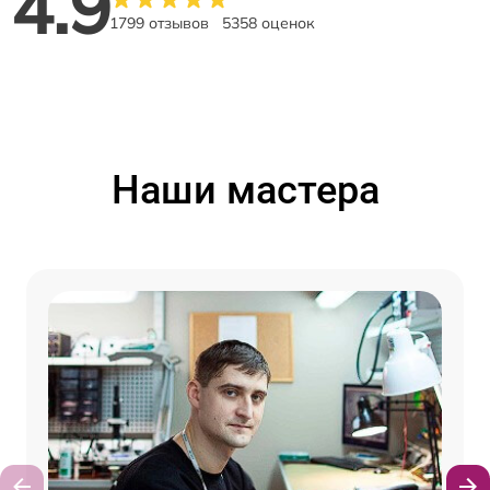
4.9
1799 отзывов
5358 оценок
Наши мастера