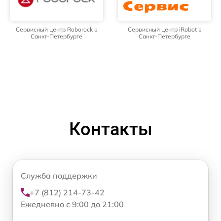
Сервисный центр Roborock в
Сервисный центр iRobot в
Санкт-Петербурге
Санкт-Петербурге
Контакты
Служба поддержки
+7 (812) 214-73-42
Ежедневно с 9:00 до 21:00