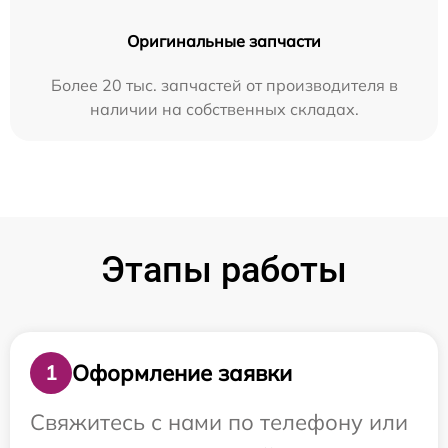
Оригинальные запчасти
Более 20 тыс. запчастей от производителя в
наличии на собственных складах.
Этапы работы
Оформление заявки
1
Свяжитесь с нами по телефону или