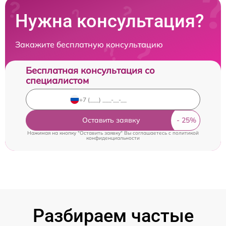
Нужна консультация?
Закажите бесплатную консультацию
Бесплатная консультация со
специалистом
Оставить заявку
Нажимая на кнопку "Оставить заявку" Вы соглашаетесь c
политикой
конфиденциальности
Разбираем частые