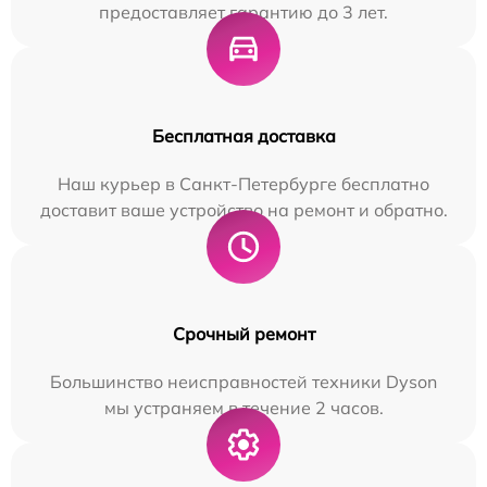
предоставляет гарантию до 3 лет.
Бесплатная доставка
Наш курьер в Санкт-Петербурге бесплатно
доставит ваше устройство на ремонт и обратно.
Срочный ремонт
Большинство неисправностей техники Dyson
мы устраняем в течение 2 часов.