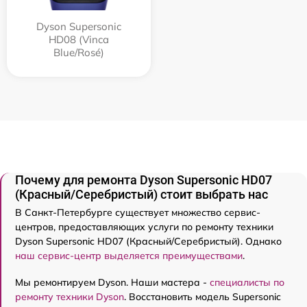
Dyson Supersonic
HD08 (Vinca
Blue/Rosé)
Почему для ремонта Dyson Supersonic HD07
(Красный/Серебристый) стоит выбрать нас
В Санкт-Петербурге существует множество сервис-
центров, предоставляющих услуги по ремонту техники
Dyson Supersonic HD07 (Красный/Серебристый). Однако
наш сервис-центр выделяется преимуществами
.
Мы ремонтируем Dyson. Наши мастера -
специалисты по
ремонту техники Dyson
. Восстановить модель Supersonic