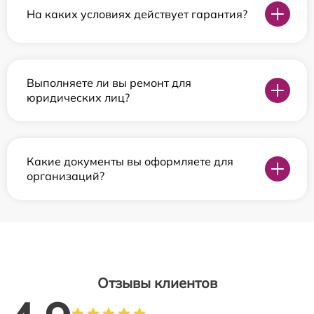
На каких условиях действует гарантия?
Выполняете ли вы ремонт для
юридических лиц?
Какие документы вы оформляете для
организаций?
Отзывы клиентов