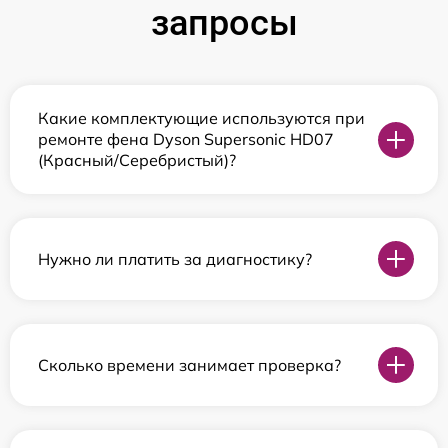
запросы
Какие комплектующие используются при
ремонте фена Dyson Supersonic HD07
(Красный/Серебристый)?
Нужно ли платить за диагностику?
Сколько времени занимает проверка?