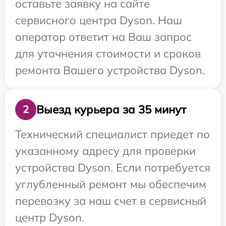
оставьте заявку на сайте
сервисного центра Dyson. Наш
оператор ответит на Ваш запрос
для уточнения стоимости и сроков
ремонта Вашего устройства Dyson.
Выезд курьера за 35 минут
2
Технический специалист приедет по
указанному адресу для проверки
устройства Dyson. Если потребуется
углубленный ремонт мы обеспечим
перевозку за наш счет в сервисный
центр Dyson.