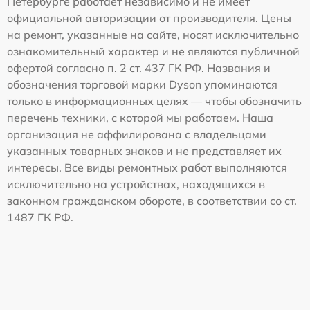
Петербурге работает независимо и не имеет
официальной авторизации от производителя. Цены
на ремонт, указанные на сайте, носят исключительно
ознакомительный характер и не являются публичной
офертой согласно п. 2 ст. 437 ГК РФ. Названия и
обозначения торговой марки Dyson упоминаются
только в информационных целях — чтобы обозначить
перечень техники, с которой мы работаем. Наша
организация не аффилирована с владельцами
указанных товарных знаков и не представляет их
интересы. Все виды ремонтных работ выполняются
исключительно на устройствах, находящихся в
законном гражданском обороте, в соответствии со ст.
1487 ГК РФ.