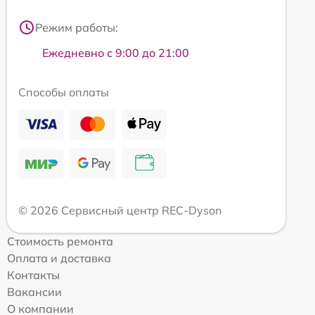
Режим работы:
Ежедневно с 9:00 до 21:00
Способы оплаты
© 2026 Сервисный центр REC-Dyson
Стоимость ремонта
Оплата и доставка
Контакты
Вакансии
О компании