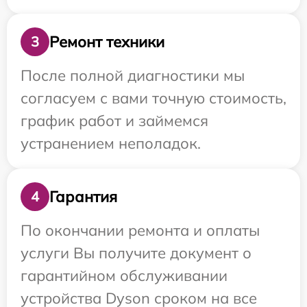
Ремонт техники
3
После полной диагностики мы
согласуем с вами точную стоимость,
график работ и займемся
устранением неполадок.
Гарантия
4
По окончании ремонта и оплаты
услуги Вы получите документ о
гарантийном обслуживании
устройства Dyson сроком на все