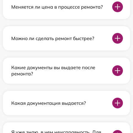
Меняется ли цена в процессе ремонта?
Можно ли сделать ремонт быстрее?
Какие документы вы выдаете после
ремонта?
Какая документация выдается?
Я уже знаю, в чем неисправность. Для