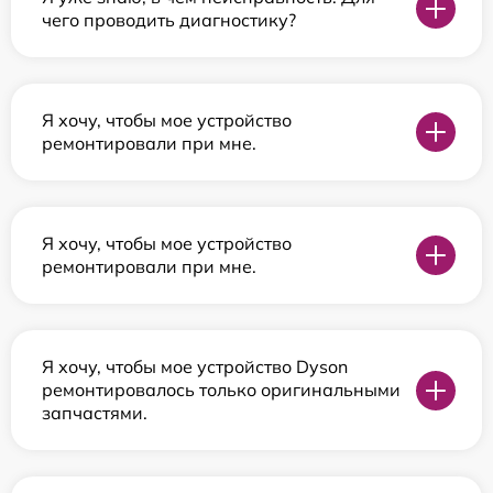
чего проводить диагностику?
Я хочу, чтобы мое устройство
ремонтировали при мне.
Я хочу, чтобы мое устройство
ремонтировали при мне.
Я хочу, чтобы мое устройство Dyson
ремонтировалось только оригинальными
запчастями.