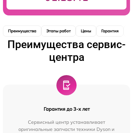
Преимущества
Этапы работ
Цены
Гарантия
М
Преимущества сервис-
центра
Гарантия до 3-х лет
Сервисный центр устанавливает
оригинальные запчасти техники Dyson и