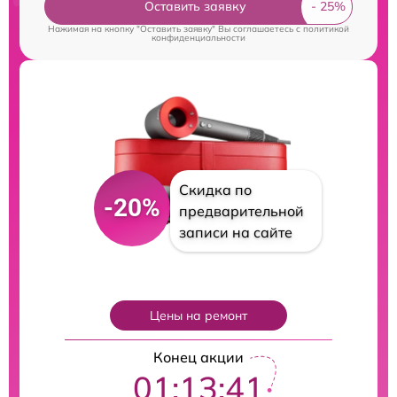
Оставить заявку
Нажимая на кнопку "Оставить заявку" Вы соглашаетесь c
политикой
конфиденциальности
Скидка по
-20%
предварительной
записи на сайте
Цены на ремонт
Конец акции
01:13:40