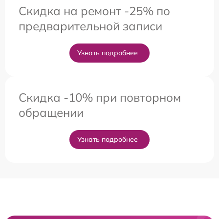
Скидка на ремонт -25% по
предварительной записи
Узнать подробнее
Скидка -10% при повторном
обращении
Узнать подробнее