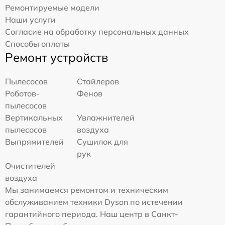
Ремонтируемые модели
Наши услуги
Согласие на обработку персональных данных
Способы оплаты
Ремонт устройств
Пылесосов
Стайлеров
Роботов-
Фенов
пылесосов
Вертикальных
Увлажнителей
пылесосов
воздуха
Выпрямителей
Сушилок для
рук
Очистителей
воздуха
Мы занимаемся ремонтом и техническим
обслуживанием техники Dyson по истечении
гарантийного периода. Наш центр в Санкт-