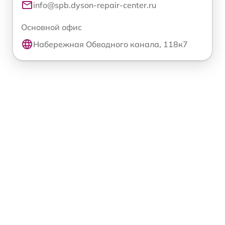
info@spb.dyson-repair-center.ru
Основной офис
Набережная Обводного канала, 118к7