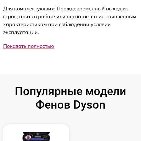
Для комплектующих: Преждевременный выход из
строя, отказ в работе или несоответствие заявленным
характеристикам при соблюдении условий
эксплуатации.
Показать полностью
Популярные модели
Фенов Dyson