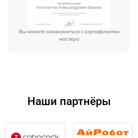
Вы можете ознакомиться с сертификатом
мастера
Наши партнёры