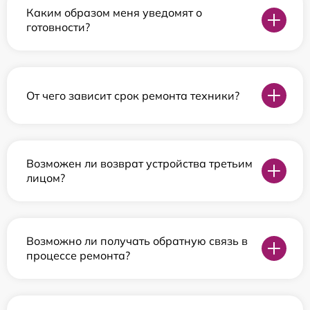
Каким образом меня уведомят о
готовности?
От чего зависит срок ремонта техники?
Возможен ли возврат устройства третьим
лицом?
Возможно ли получать обратную связь в
процессе ремонта?