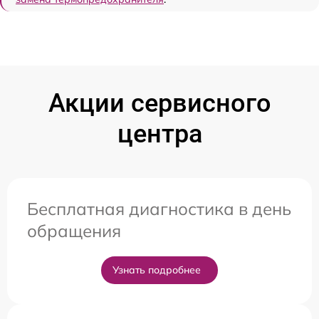
Акции сервисного
центра
Бесплатная диагностика в день
обращения
Узнать подробнее