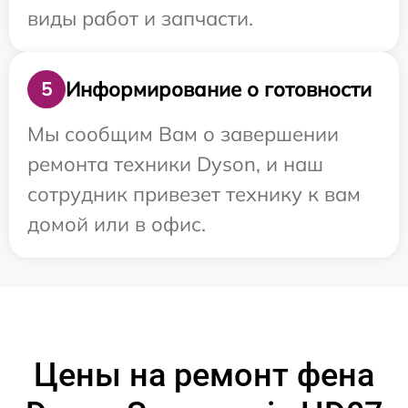
виды работ и запчасти.
Информирование о готовности
5
Мы сообщим Вам о завершении
ремонта техники Dyson, и наш
сотрудник привезет технику к вам
домой или в офис.
Цены на ремонт фена